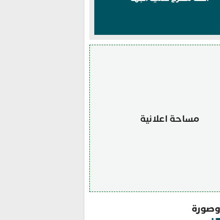
مساحة اعلانية
صورة