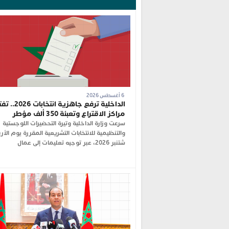
6 أغسطس 2026
الداخلية ترفع جاهزية ان
مراكز الاقتراع وتعبئة 350 ألف مؤطر
سرعت وزارة الداخلية وتيرة التحضيرات اللوجستية
شتنبر 2026، عبر توجيه تعليمات إلى عمال