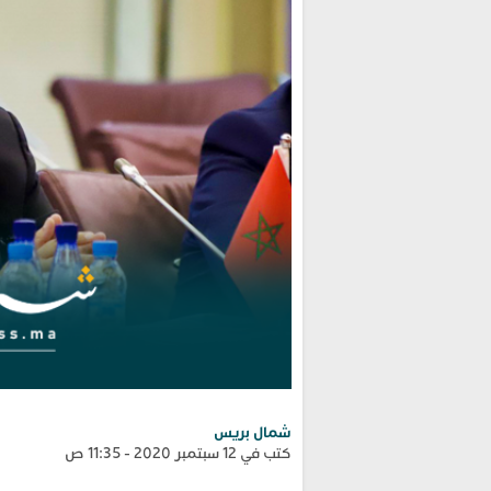
شمال بريس
كتب في 12 سبتمبر 2020 - 11:35 ص