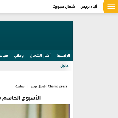
أنباء بريس
شمال سبورت
الرئيسية
أخبار الشمال
وطني
سياس
عاجل
Chamalpress | شمال بريس
|
سياسة
الأسبوع الحاسم في