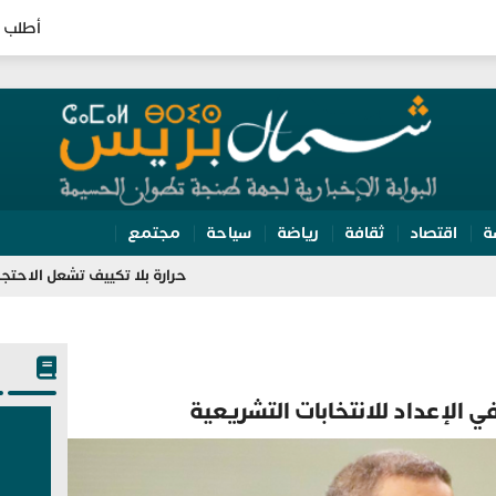
أطلب 
ة
اقتصاد
ثقافة
رياضة
سياحة
مجتمع
حرارة بلا تكييف تشعل الاحتجاج بالمحكمة ال
 الإعداد للانتخابات التشريعية