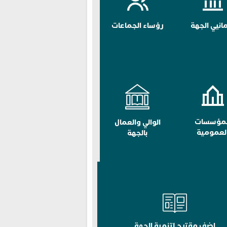
مانيي الجهة
رؤساء الجماعات
لمؤسسات
الوالي والعمال
لعمومية
بالجهة
اضف مقترح لتنمية الجهة