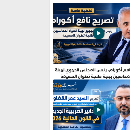
فع أكورام، رئيس المجلس الجهوي لهيئة
المحاسبين بجهة طنجة تطوان الحسيمة