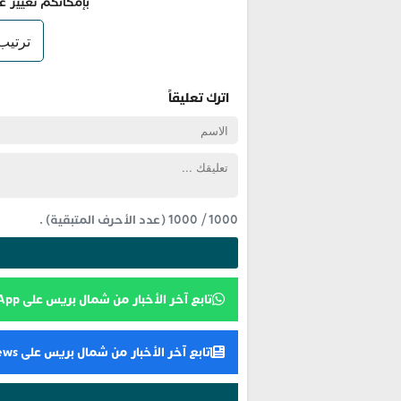
بإمكانكم تغيير ع
اترك تعليقاً
1000
/
1000
(عدد الأحرف المتبقية) .
تابع آخر الأخبار من شمال بريس على WhatsApp
تابع آخر الأخبار من شمال بريس على Google News