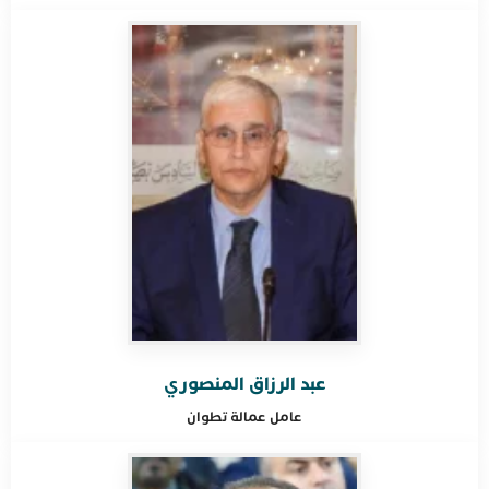
عبد الرزاق المنصوري
عامل عمالة
تطوان