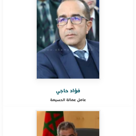
فؤاد حاجي
عامل عمالة
الحسيمة