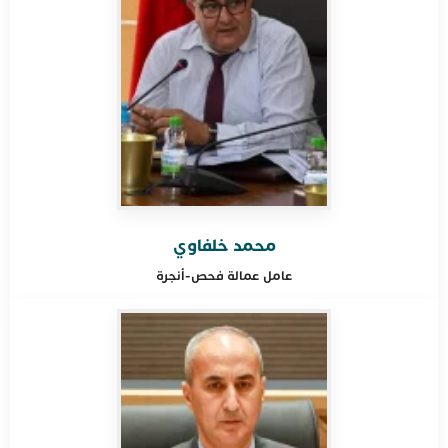
محمد خلفاوي
عامل عمالة
فحص-أنجرة