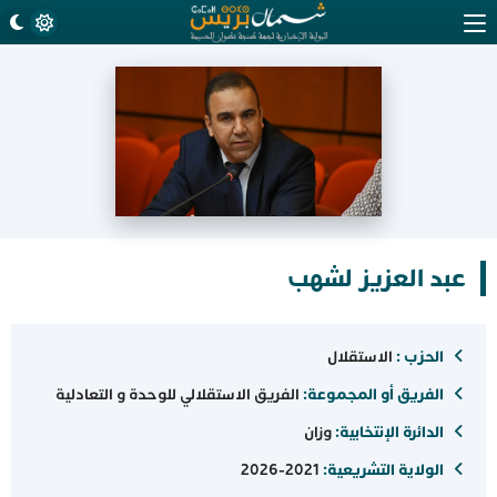
عبد العزيز لشهب
الحزب :
الاستقلال
الفريق أو المجموعة:
الفريق الاستقلالي للوحدة و التعادلية
الدائرة الإنتخابية:
وزان
الولاية التشريعية:
2021-2026