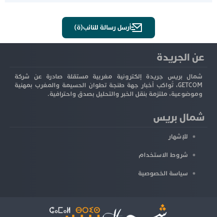
أرسل رسالة للنائب(ة)
عن الجريدة
شمال بريس جريدة إلكترونية مغربية مستقلة صادرة عن شركة
GETCOM، تُواكب أخبار جهة طنجة تطوان الحسيمة والمغرب بمهنية
وموضوعية، ملتزمة بنقل الخبر والتحليل بصدق واحترافية.
شمال بريس
للإشهار
شروط الاستخدام
سياسة الخصوصية