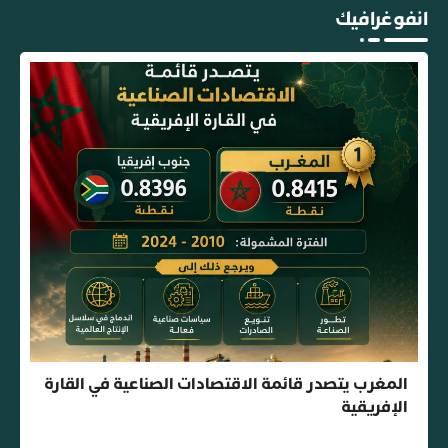
انفوغرافيك
المغرب يتصدر قائمة الاقتصادات الصناعية في القارة
الإفريقية