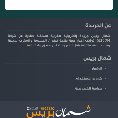
عن الجريدة
شمال بريس جريدة إلكترونية مغربية مستقلة صادرة عن شركة
GETCOM، تُواكب أخبار جهة طنجة تطوان الحسيمة والمغرب بمهنية
وموضوعية، ملتزمة بنقل الخبر والتحليل بصدق واحترافية.
شمال بريس
للإشهار
شروط الاستخدام
سياسة الخصوصية