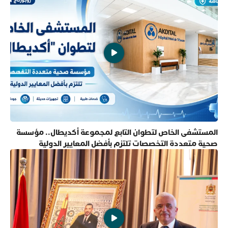
المستشفى الخاص لتطوان التابع لمجموعة أكديطال.. مؤسسة
صحية متعددة التخصصات تلتزم بأفضل المعايير الدولية