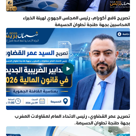
تصريح نافع أكورام، رئيس المجلس الجهوي لهيئة الخبراء
المحاسبين بجهة طنجة تطوان الحسيمة
تصريح عمر القضاوي، رئيس الاتحاد العام لمقاولات المغرب
بجهة طنجة تطوان الحسيمة.