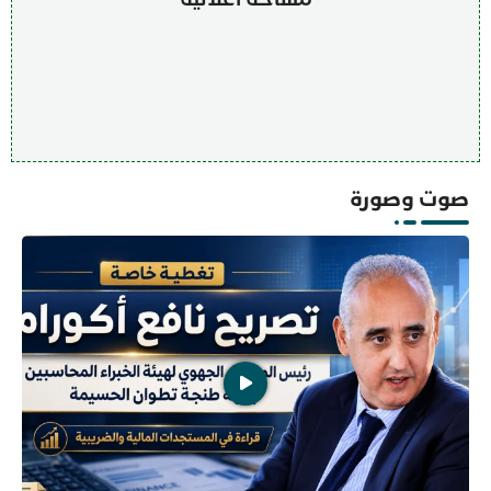
صوت وصورة