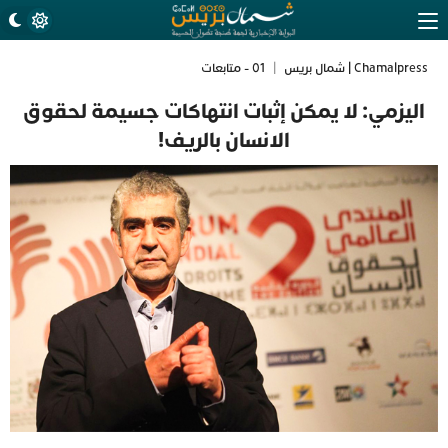
Chamalpress | شمال بريس
|
01 - متابعات
اليزمي: لا يمكن إثبات انتهاكات جسيمة لحقوق
الانسان بالريف!