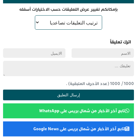
بإمكانكم تغيير عرض التعليقات حسب الاختيارات أسفله
اترك تعليقاً
1000
/
1000
(عدد الأحرف المتبقية) .
تابع آخر الأخبار من شمال بريس على WhatsApp
تابع آخر الأخبار من شمال بريس على Google News