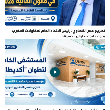
تصريح عمر القضاوي، رئيس الاتحاد العام لمقاولات المغرب
بجهة طنجة تطوان الحسيمة.