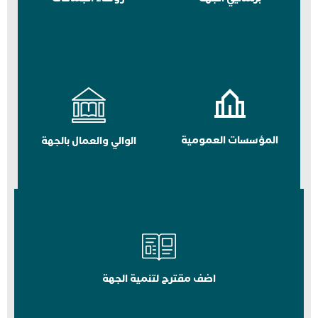
المؤسسات العمومية
الوالي والعمال بالجهة
اضف مقترح لتنمية الجهة