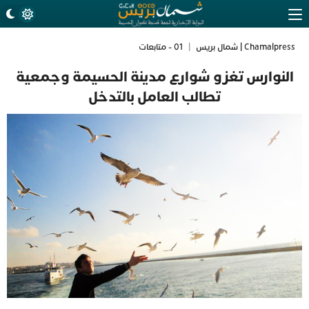
Chamalpress | شمال بريس
|
01 - متابعات
النوارس تغزو شوارع مدينة الحسيمة وجمعية
تطالب العامل بالتدخل