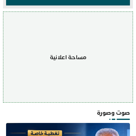
مساحة اعلانية
صوت وصورة