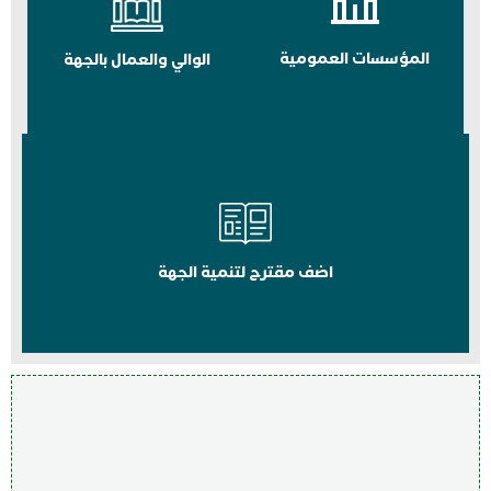
المؤسسات العمومية
الوالي والعمال بالجهة
اضف مقترح لتنمية الجهة