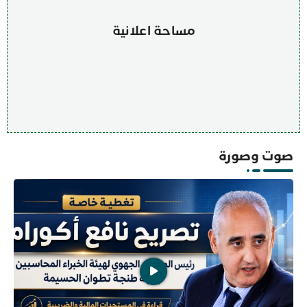
مساحة اعلانية
صوت وصورة