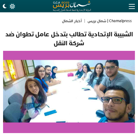
Chamalpress | شمال بريس
|
أخبار الشمال
الشبيبة الإتحادية تطالب بتدخل عامل تطوان ضد
شركة النقل