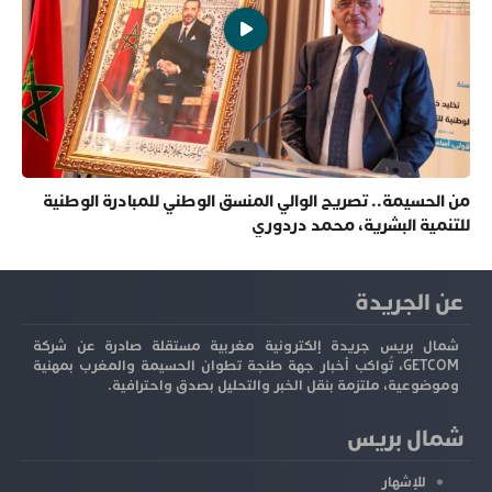
من الحسيمة.. تصريح الوالي المنسق الوطني للمبادرة الوطنية
للتنمية البشرية، محمد دردوري
عن الجريدة
شمال بريس جريدة إلكترونية مغربية مستقلة صادرة عن شركة
GETCOM، تُواكب أخبار جهة طنجة تطوان الحسيمة والمغرب بمهنية
وموضوعية، ملتزمة بنقل الخبر والتحليل بصدق واحترافية.
شمال بريس
للإشهار