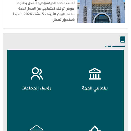
أعلنت النقابة الديمقراطية للعدل بطنجة
خوض توقف احتجاجي عن العمل لمدة
ساعة، اليوم الأربعاء 5 غشت 2026، تنديداً
باستمرار تعطل
برلمانيي الجهة
رؤساء الجماعات