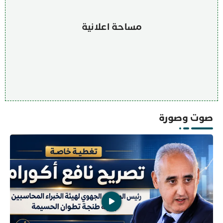
مساحة اعلانية
صوت وصورة