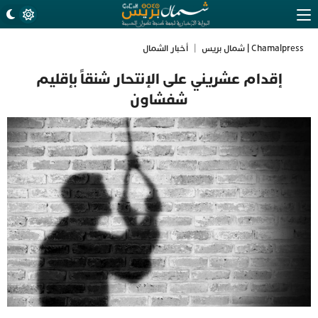
Chamalpress | شمال بريس
|
أخبار الشمال
إقدام عشريني على الإنتحار شنقاً بإقليم
شفشاون