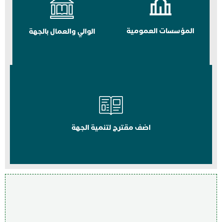
المؤسسات العمومية
الوالي والعمال بالجهة
اضف مقترح لتنمية الجهة