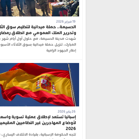
19 فبراير 2026
الحسيمة.. حملة ميدانية لتنظيم سوق الثلا
وتحرير الملك العمومي مع انطلاق رمضان
شهدت مدينة الحسيمة، مع حلول أول أيام شهر 
المبارك، تنزيل حملة ميدانية بسوق الثلاثاء الأسب
إطار الجهود الرامية
26 يناير 2026
إسبانيا تستعد لإطلاق عملية تسوية واسع
لأوضاع المهاجرين غير النظاميين المقيمين
2026
تتجه الحكومة الإسبانية، بقيادة الائتلاف اليساري، 