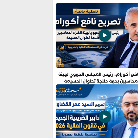
فع أكورام، رئيس المجلس الجهوي لهيئة
المحاسبين بجهة طنجة تطوان الحسيمة