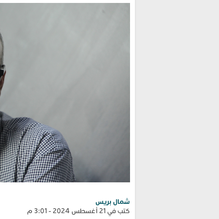
شمال بريس
كتب في 21 أغسطس 2024 - 3:01 م