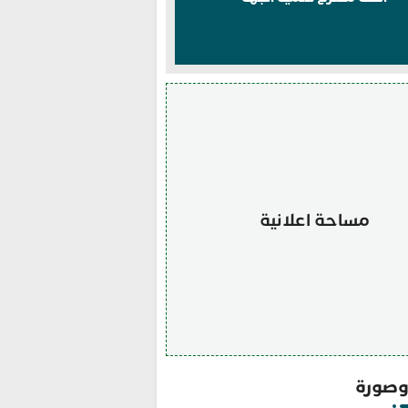
مساحة اعلانية
صورة