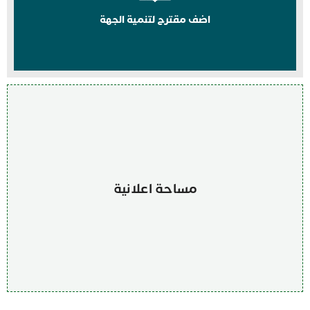
اضف مقترح لتنمية الجهة
مساحة اعلانية