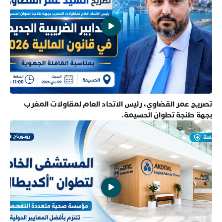
تصريح عمر القضاوي، رئيس الاتحاد العام لمقاولات المغرب
بجهة طنجة تطوان الحسيمة.