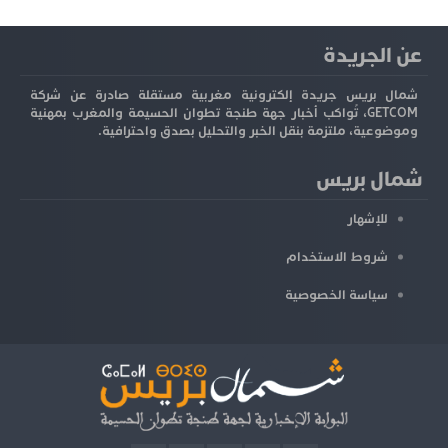
عن الجريدة
شمال بريس جريدة إلكترونية مغربية مستقلة صادرة عن شركة
GETCOM، تُواكب أخبار جهة طنجة تطوان الحسيمة والمغرب بمهنية
وموضوعية، ملتزمة بنقل الخبر والتحليل بصدق واحترافية.
شمال بريس
للإشهار
شروط الاستخدام
سياسة الخصوصية