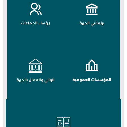
برلمانيي الجهة
رؤساء الجماعات
المؤسسات العمومية
الوالي والعمال بالجهة