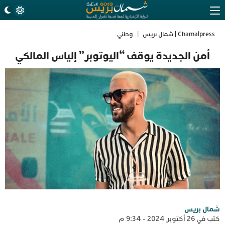
Chamalpress | شمال بريس
|
وطني
أمن الجديدة يوقف “اليوتوبر” إلياس المالكي
شمال بريس
كتب في 26 أكتوبر 2024 - 9:34 م