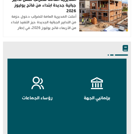
جبائية جديدة ابتداء من فاتح يوليوز
2026
أعلنت المديرية العامة للضرائب دخول حزمة
من التدابير الجبائية الجديدة حيز التنفيذ ابتداء
من الأربعاء فاتح يوليوز 2026، في إطار
برلمانيي الجهة
رؤساء الجماعات