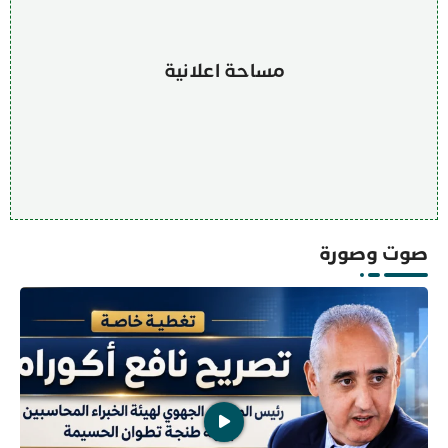
مساحة اعلانية
صوت وصورة