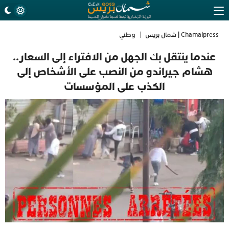
Chamalpress | شمال بريس
|
وطني
عندما ينتقل بك الجهل من الافتراء إلى السعار..
هشام جيراندو من النصب على الأشخاص إلى
الكذب على المؤسسات