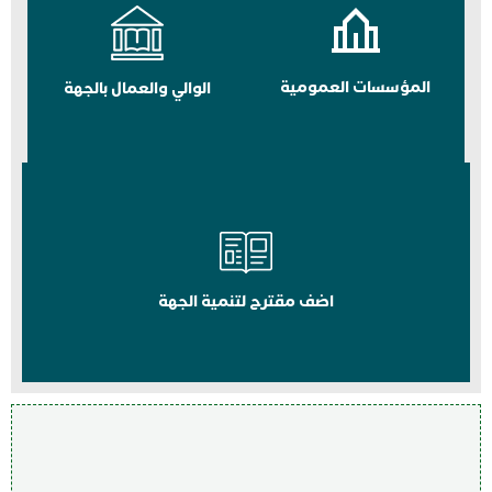
المؤسسات العمومية
الوالي والعمال بالجهة
اضف مقترح لتنمية الجهة