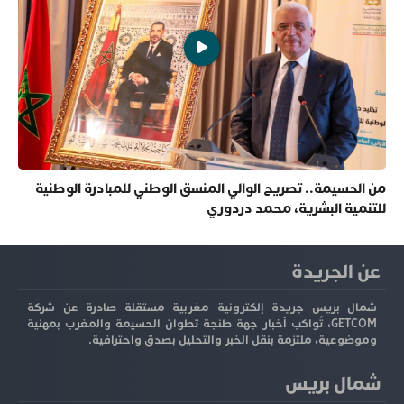
من الحسيمة.. تصريح الوالي المنسق الوطني للمبادرة الوطنية
للتنمية البشرية، محمد دردوري
عن الجريدة
شمال بريس جريدة إلكترونية مغربية مستقلة صادرة عن شركة
GETCOM، تُواكب أخبار جهة طنجة تطوان الحسيمة والمغرب بمهنية
وموضوعية، ملتزمة بنقل الخبر والتحليل بصدق واحترافية.
شمال بريس