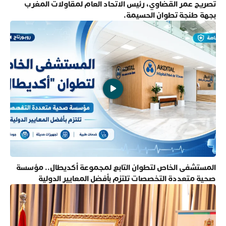
تصريح عمر القضاوي، رئيس الاتحاد العام لمقاولات المغرب
بجهة طنجة تطوان الحسيمة.
المستشفى الخاص لتطوان التابع لمجموعة أكديطال.. مؤسسة
صحية متعددة التخصصات تلتزم بأفضل المعايير الدولية