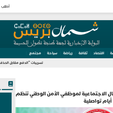
أطلب ا
ة
اقتصاد
ثقافة
رياضة
سياحة
مجتمع
تسريبات “الدفع مقابل الحذف” تلاحق هشام جي
 الاجتماعية لموظفي الأمن الوطني تنظم
أيام تواصلية