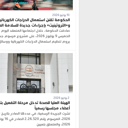
10 يوليو 2026
الحكومة تقنن استعمال الدراجات الكهربائي
و«التروتينيت» بإجراءات جديدة للسلامة ال
صادقت الحكومة، خلال اجتماعها المنعقد اليوم
الخميس 9 يوليوز 2026، على مشروع مرسوم 
يروم تنظيم استعمال الدراجات الكهربائية ووسائل
2 يوليو 2026
الهيئة العليا للصحة تدخل مرحلة التفعيل بت
أعضاء مجلسها رسمياً
2026، المرسوم رقم 2.26.520
2026، والمتعلق بتعيين