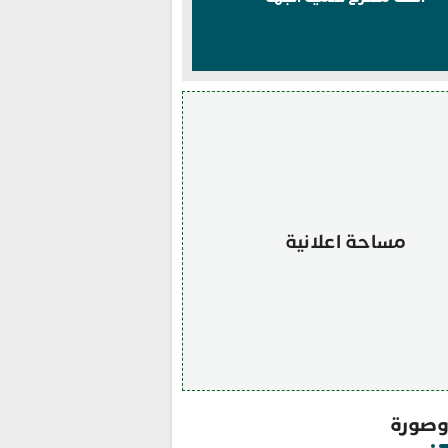
مساحة اعلانية
صورة