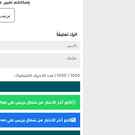
بإمكانكم تغيير ع
اترك تعليقاً
1000
/
1000
(عدد الأحرف المتبقية) .
تابع آخر الأخبار من شمال بريس على WhatsApp
تابع آخر الأخبار من شمال بريس على Google News