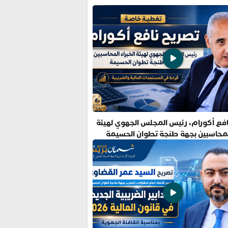
فع أكورام، رئيس المجلس الجهوي لهيئة
المحاسبين بجهة طنجة تطوان الحسيمة