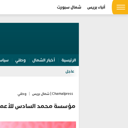
أنباء بريس
شمال سبورت
الرئيسية
أخبار الشمال
وطني
سياس
عاجل
Chamalpress | شمال بريس
|
وطني
مؤسسة محمد السادس للأعمال