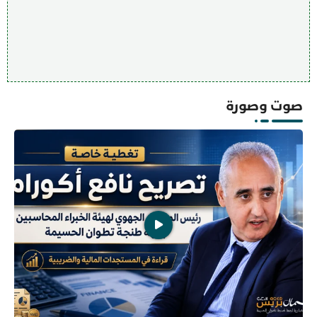
صوت وصورة