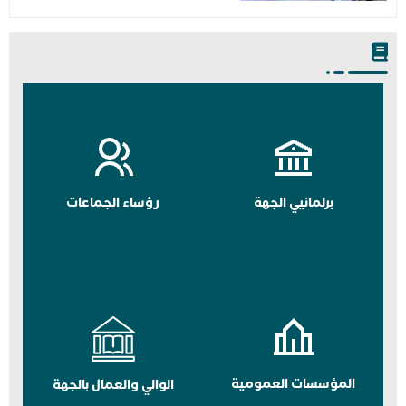
برلمانيي الجهة
رؤساء الجماعات
المؤسسات العمومية
الوالي والعمال بالجهة