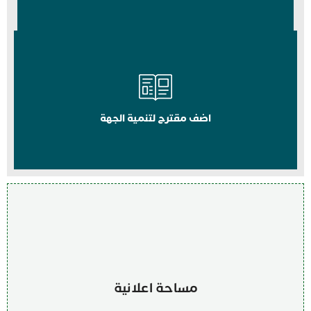
اضف مقترح لتنمية الجهة
مساحة اعلانية