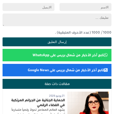
1000
/
1000
(عدد الأحرف المتبقية) .
تابع آخر الأخبار من شمال بريس على WhatsApp
تابع آخر الأخبار من شمال بريس على Google News
مقالات ذات صلة
21 يونيو 2026
الحماية الجنائية من الجرائم المرتكبة
في الفضاء الرقمي
يشهد العالم المعاصر تحولاً رقمياً متسارعاً