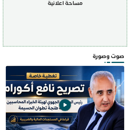
مساحة اعلانية
صوت وصورة