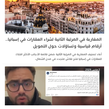
المغاربة في المرتبة الثانية لشراء العقارات في إسبانيا..
أرقام قياسية وتساؤلات حول التمويل
أعاد تصنيف المغاربة في المرتبة الثانية ضمن قائمة الأجانب الأكثر اقتناءً
للعقارات في إسبانيا فتح نقاش متجدد في مدن الشمال،
2 مارس 2026