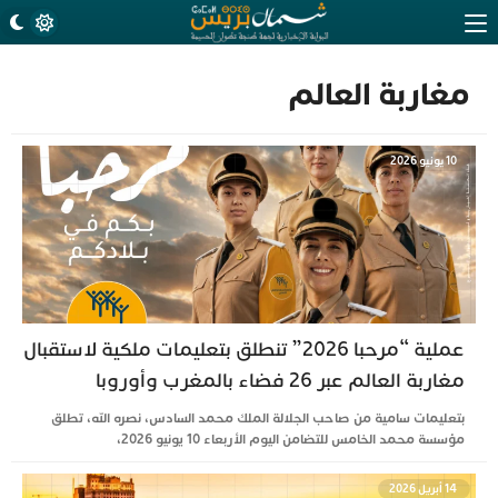
مغاربة العالم
10 يونيو 2026
عملية “مرحبا 2026” تنطلق بتعليمات ملكية لاستقبال
مغاربة العالم عبر 26 فضاء بالمغرب وأوروبا
بتعليمات سامية من صاحب الجلالة الملك محمد السادس، نصره الله، تطلق
مؤسسة محمد الخامس للتضامن اليوم الأربعاء 10 يونيو 2026،
14 أبريل 2026