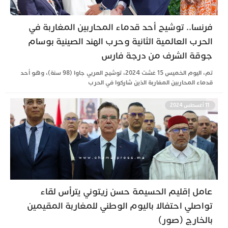
فرنسا.. توشيح أحد قدماء المحاربين المغاربة في
الحرب العالمية الثانية وحرب الهند الصينية بوسام
جوقة الشرف من درجة فارس
تم، اليوم الخميس 15 غشت 2024، توشيح العربي جاوا (98 سنة)، وهو أحد
قدماء المحاربين المغاربة الذين شاركوا في الحرب
11 أغسطس 2024
عامل إقليم الحسيمة حسن زيتوني يترأس لقاء
تواصلي احتفالا باليوم الوطني للمغاربة المقيمين
بالخارج (صور)