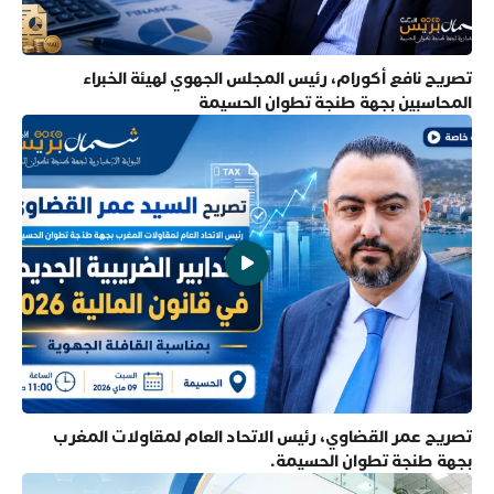
تصريح نافع أكورام، رئيس المجلس الجهوي لهيئة الخبراء
المحاسبين بجهة طنجة تطوان الحسيمة
تصريح عمر القضاوي، رئيس الاتحاد العام لمقاولات المغرب
بجهة طنجة تطوان الحسيمة.