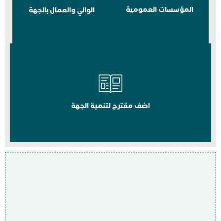
المؤسسات العمومية
الوالي والعمال بالجهة
اضف مقترح لتنمية الجهة