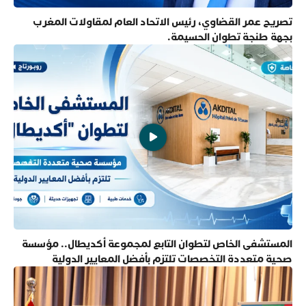
تصريح عمر القضاوي، رئيس الاتحاد العام لمقاولات المغرب
بجهة طنجة تطوان الحسيمة.
المستشفى الخاص لتطوان التابع لمجموعة أكديطال.. مؤسسة
صحية متعددة التخصصات تلتزم بأفضل المعايير الدولية