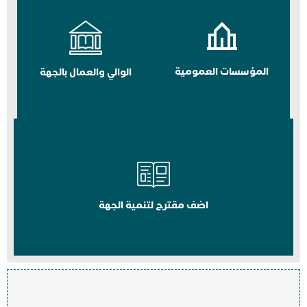
المؤسسات العمومية
الوالي والعمال بالجهة
اضف مقترح لتنمية الجهة