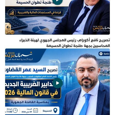
تصريح نافع أكورام، رئيس المجلس الجهوي لهيئة الخبراء
المحاسبين بجهة طنجة تطوان الحسيمة