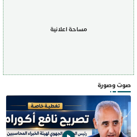
مساحة اعلانية
صوت وصورة