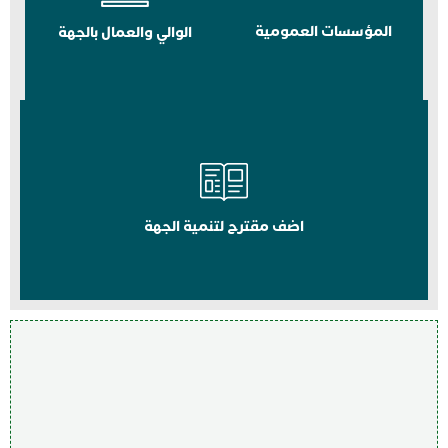
المؤسسات العمومية
الوالي والعمال بالجهة
اضف مقترح لتنمية الجهة