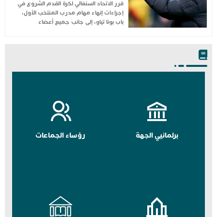
قرر الاتحاد السنغالي لكرة القدم الشروع في
إجراءات إنهاء مهام مدرب المنتخب الأول،
باب بونا تياو، إلى جانب جميع أعضاء
برلمانيي الجهة
رؤساء الجماعات