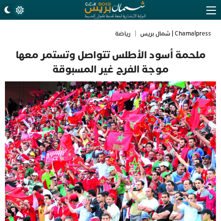
Chamalpress | شمال بريس
|
رياضة
ملحمة أسود الأطلس تتواصل وتستمر معها
موجة الفرح غير المسبوقة