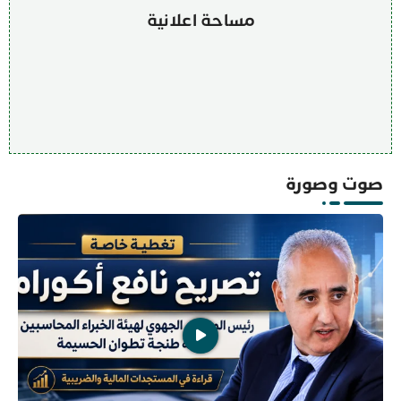
مساحة اعلانية
صوت وصورة