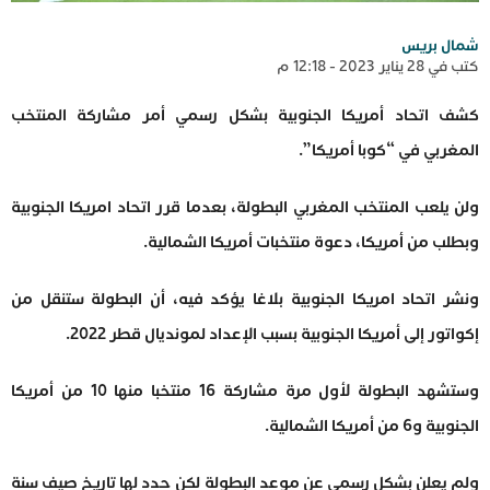
شمال بريس
كتب في 28 يناير 2023 - 12:18 م
كشف اتحاد أمريكا الجنوبية بشكل رسمي أمر مشاركة المنتخب
المغربي في “كوبا أمريكا”.
ولن يلعب المنتخب المغربي البطولة، بعدما قرر اتحاد امريكا الجنوبية
وبطلب من أمريكا، دعوة منتخبات أمريكا الشمالية.
ونشر اتحاد امريكا الجنوبية بلاغا يؤكد فيه، أن البطولة ستنقل من
إكواتور إلى أمريكا الجنوبية بسبب الإعداد لمونديال قطر 2022.
وستشهد البطولة لأول مرة مشاركة 16 منتخبا منها 10 من أمريكا
الجنوبية و6 من أمريكا الشمالية.
ولم يعلن بشكل رسمي عن موعد البطولة لكن حدد لها تاريخ صيف سنة