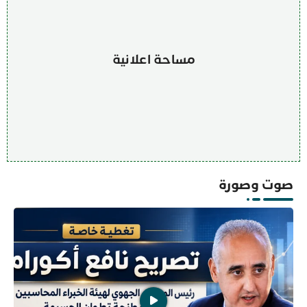
مساحة اعلانية
صوت وصورة