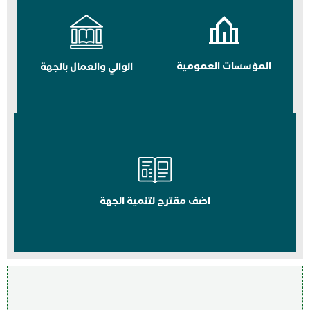
المؤسسات العمومية
الوالي والعمال بالجهة
اضف مقترح لتنمية الجهة