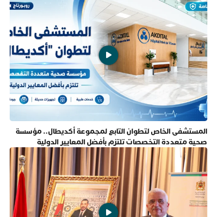
المستشفى الخاص لتطوان التابع لمجموعة أكديطال.. مؤسسة
صحية متعددة التخصصات تلتزم بأفضل المعايير الدولية