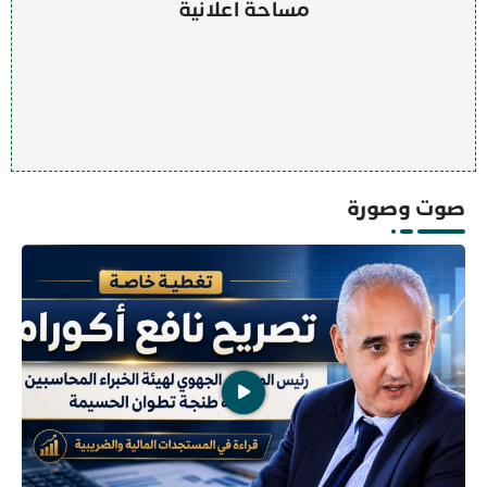
مساحة اعلانية
صوت وصورة