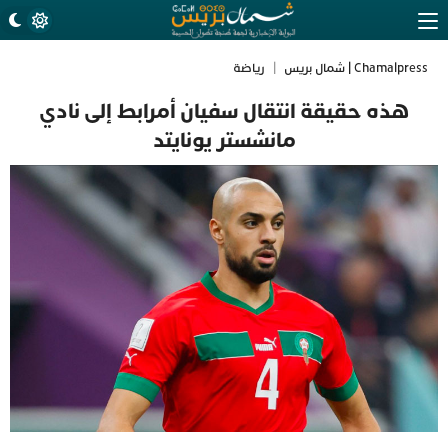
Chamalpress | شمال بريس
|
رياضة
هذه حقيقة انتقال سفيان أمرابط إلى نادي
مانشستر يونايتد