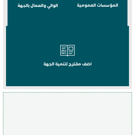
المؤسسات العمومية
الوالي والعمال بالجهة
اضف مقترح لتنمية الجهة