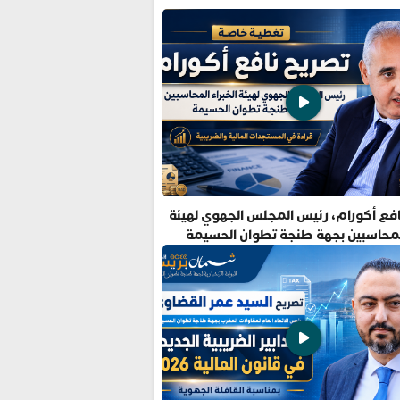
فع أكورام، رئيس المجلس الجهوي لهيئة
المحاسبين بجهة طنجة تطوان الحسيمة