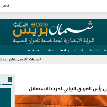
أطلب 
ة
اقتصاد
ثقافة
رياضة
سياحة
مجتمع
تسريبات “الدفع مقابل الحذف” تلاحق هشا
 رأس الفريق النيابي لحزب الاستقلال