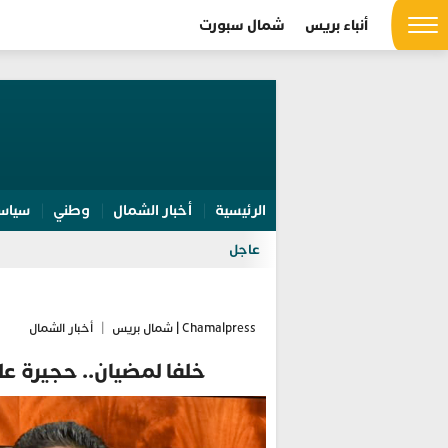
أنباء بريس
شمال سبورت
الرئيسية
أخبار الشمال
وطني
سياس
عاجل
Chamalpress | شمال بريس
|
أخبار الشمال
خلفا لمضيان.. حجيرة على