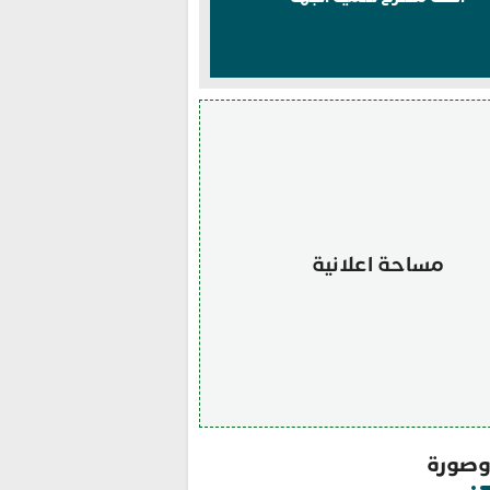
مساحة اعلانية
صورة