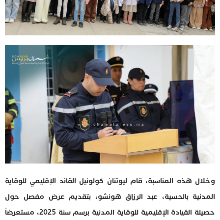
وخلال هذه المناسبة، قام ليوتنان كولونيل القائد الإقليمي للوقاية
المدنية بالحسية، عبد الرزاق هونشو، بتقديم عرض مفصل حول
حصيلة القيادة الإقليمية للوقاية المدنية برسم سنة 2025، مستعرضاً