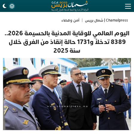
Chamalpress | شمال بريس
|
أمن وقضاء
اليوم العالمي للوقاية المدنية بالحسيمة 2026..
8389 تدخلاً و1731 حالة إنقاذ من الغرق خلال
سنة 2025