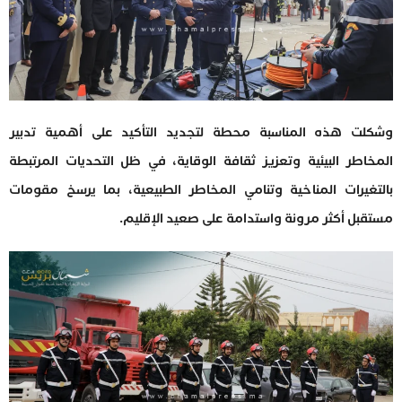
وشكلت هذه المناسبة محطة لتجديد التأكيد على أهمية تدبير
المخاطر البيئية وتعزيز ثقافة الوقاية، في ظل التحديات المرتبطة
بالتغيرات المناخية وتنامي المخاطر الطبيعية، بما يرسخ مقومات
مستقبل أكثر مرونة واستدامة على صعيد الإقليم.