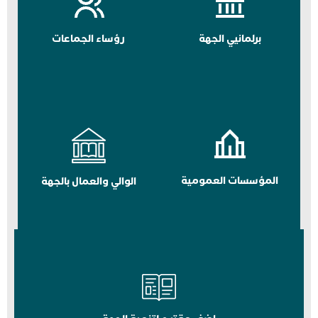
برلمانيي الجهة
رؤساء الجماعات
المؤسسات العمومية
الوالي والعمال بالجهة