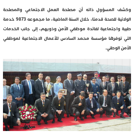
وكشف المسؤول ذاته أن مصلحة العمل الاجتماعي والمصلحة
الولائية للصحة قدمتا، خلال السنة الماضية، ما مجموعه 9873 خدمة
طبية واجتماعية لفائدة موظفي الأمن وذويهم، إلى جانب الخدمات
التي توفرها مؤسسة محمد السادس للأعمال الاجتماعية لموظفي
الأمن الوطني.