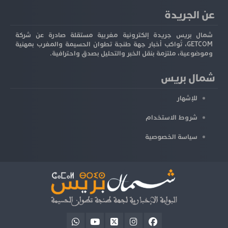
عن الجريدة
شمال بريس جريدة إلكترونية مغربية مستقلة صادرة عن شركة
GETCOM، تُواكب أخبار جهة طنجة تطوان الحسيمة والمغرب بمهنية
وموضوعية، ملتزمة بنقل الخبر والتحليل بصدق واحترافية.
شمال بريس
للإشهار
شروط الاستخدام
سياسة الخصوصية