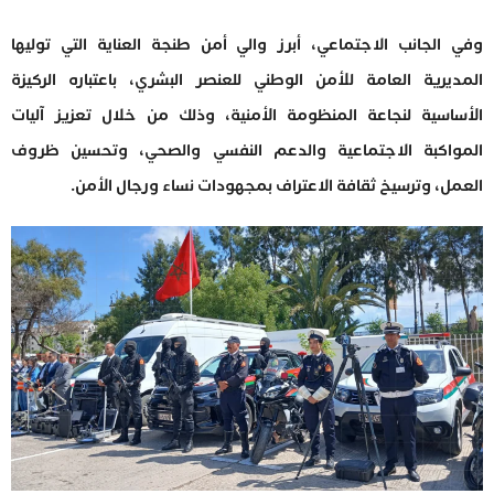
وفي الجانب الاجتماعي، أبرز والي أمن طنجة العناية التي توليها
المديرية العامة للأمن الوطني للعنصر البشري، باعتباره الركيزة
الأساسية لنجاعة المنظومة الأمنية، وذلك من خلال تعزيز آليات
المواكبة الاجتماعية والدعم النفسي والصحي، وتحسين ظروف
العمل، وترسيخ ثقافة الاعتراف بمجهودات نساء ورجال الأمن.