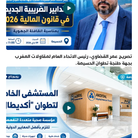
تصريح عمر القضاوي، رئيس الاتحاد العام لمقاولات المغرب
بجهة طنجة تطوان الحسيمة.