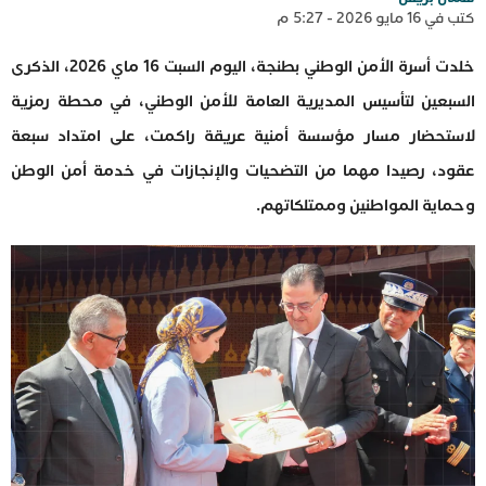
كتب في 16 مايو 2026 - 5:27 م
خلدت أسرة الأمن الوطني بطنجة، اليوم السبت 16 ماي 2026، الذكرى
السبعين لتأسيس المديرية العامة للأمن الوطني، في محطة رمزية
لاستحضار مسار مؤسسة أمنية عريقة راكمت، على امتداد سبعة
عقود، رصيدا مهما من التضحيات والإنجازات في خدمة أمن الوطن
وحماية المواطنين وممتلكاتهم.