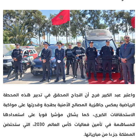
واعتبر عبد الكبير فرح أن النجاح المحقق في تدبير هذه المحطة
الرياضية يعكس جاهزية المصالح الأمنية بطنجة وقدرتها على مواكبة
الاستحقاقات الكبرى، كما يشكل مؤشرا قويا على استعدادها
للمساهمة في تأمين فعاليات كأس العالم 2030، التي ستحتضن
المملكة جزءا من مبارياتها.