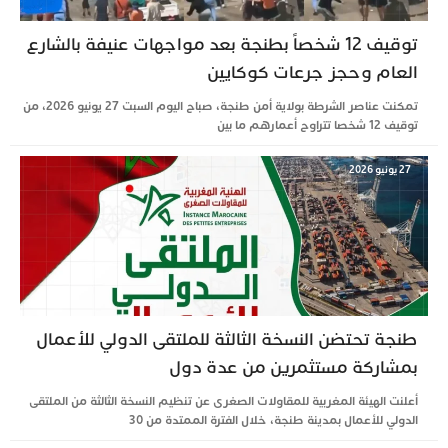
توقيف 12 شخصاً بطنجة بعد مواجهات عنيفة بالشارع
العام وحجز جرعات كوكايين
تمكنت عناصر الشرطة بولاية أمن طنجة، صباح اليوم السبت 27 يونيو 2026، من
توقيف 12 شخصا تتراوح أعمارهم ما بين
27 يونيو 2026
طنجة تحتضن النسخة الثالثة للملتقى الدولي للأعمال
بمشاركة مستثمرين من عدة دول
أعلنت الهيئة المغربية للمقاولات الصغرى عن تنظيم النسخة الثالثة من الملتقى
الدولي للأعمال بمدينة طنجة، خلال الفترة الممتدة من 30