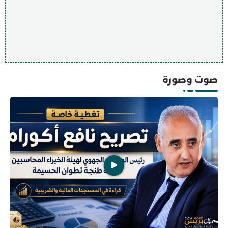
صوت وصورة