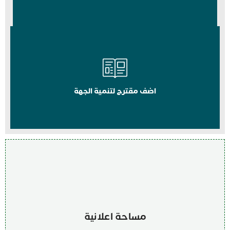
اضف مقترح لتنمية الجهة
مساحة اعلانية