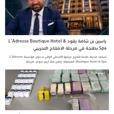
ياسين بن شامة يقود L’Adresse Boutique Hotel &
Spa بطنجة في مرحلة الافتتاح التجريبي
تستعد مدينة طنجة لتعزيز عرضها الفندقي الراقي بدخول مؤسسة L’Adresse
Boutique Hotel & Spa، المصنفة ضمن فئة أربع نجوم، مرحلة
1 يوليو 2026