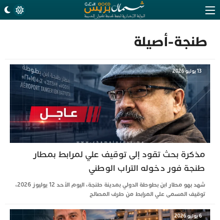
طنجة-أصيلة
13 يوليو 2026
مذكرة بحث تقود إلى توقيف علي لمرابط بمطار
طنجة فور دخوله التراب الوطني
شهد بهو مطار ابن بطوطة الدولي بمدينة طنجة، اليوم الأحد 12 يوليوز 2026،
توقيف المسمى علي المرابط من طرف المصالح
6 يوليو 2026