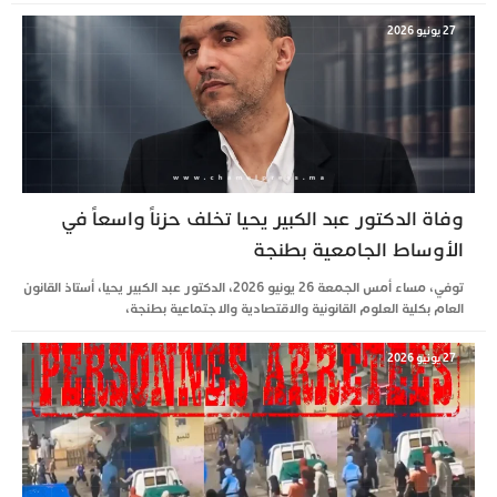
27 يونيو 2026
وفاة الدكتور عبد الكبير يحيا تخلف حزناً واسعاً في
الأوساط الجامعية بطنجة
توفي، مساء أمس الجمعة 26 يونيو 2026، الدكتور عبد الكبير يحيا، أستاذ القانون
العام بكلية العلوم القانونية والاقتصادية والاجتماعية بطنجة،
27 يونيو 2026