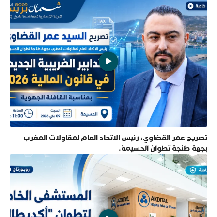
تصريح عمر القضاوي، رئيس الاتحاد العام لمقاولات المغرب
بجهة طنجة تطوان الحسيمة.