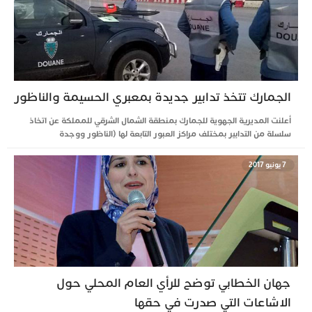
الجمارك تتخذ تدابير جديدة بمعبري الحسيمة والناظور
أعلنت المديرية الجهوية للجمارك بمنطقة الشمال الشرقي للمملكة عن اتخاذ
سلسلة من التدابير بمختلف مراكز العبور التابعة لها (الناظور ووجدة
7 يونيو 2017
جهان الخطابي توضح للرأي العام المحلي حول
الاشاعات التي صدرت في حقها