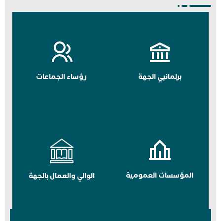
برلمانيي الجهة
رؤساء الجماعات
المؤسسات العمومية
الوالي والعمال بالجهة