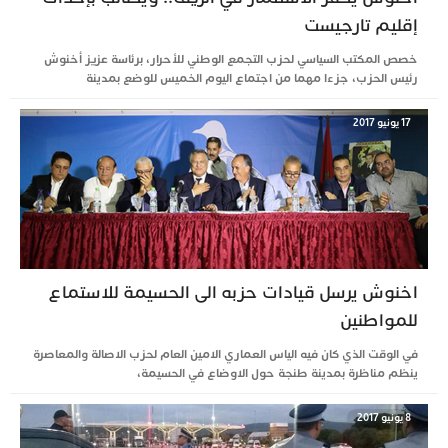
إقليم تارجيست
خصص المكتب السياسي لحزب التجمع الوطني للأحرار، برئاسة عزيز أخنوش
رئيس الحزب، جزءا مهما من اجتماع اليوم الخميس للوضع بمدينة
17 يونيو 2017
اخنوش يرسل قيادات حزبه الى الحسيمة للاستماع
للمواطنين
في الوقت الذي كان فيه الياس العماري الامين العام لحزب الاصالة والمعاصرة
ينظم مناظرة بمدينة طنجة حول الاوضاع في الحسيمة،
8 يونيو 2017