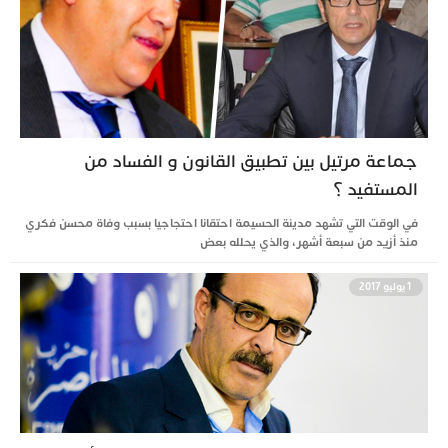
جماعة مرتيل بين تطبيق القانون و الفساد من
المستفيد ؟
في الوقت التي تشهد مدينة الحسيمة احتقانا احتجاجيا بسبب وفاة محسن فكري
منذ أزيد من سبعة أشهر، والذي يحلله بعض
1 يوليو 2017