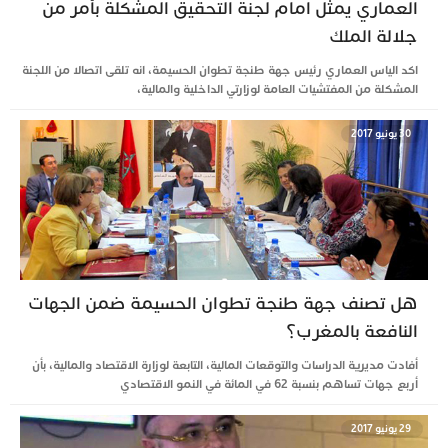
العماري يمثل امام لجنة التحقيق المشكلة بأمر من
جلالة الملك
اكد الياس العماري رئيس جهة طنجة تطوان الحسيمة، انه تلقى اتصالا من اللجنة
المشكلة من المفتشيات العامة لوزارتي الداخلية والمالية،
30 يونيو 2017
هل تصنف جهة طنجة تطوان الحسيمة ضمن الجهات
النافعة بالمغرب؟
أفادت مديرية الدراسات والتوقعات المالية، التابعة لوزارة الاقتصاد والمالية، بأن
أربع جهات تساهم بنسبة 62 في المائة في النمو الاقتصادي
29 يونيو 2017