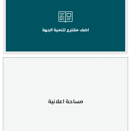
اضف مقترح لتنمية الجهة
مساحة اعلانية