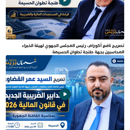
تصريح نافع أكورام، رئيس المجلس الجهوي لهيئة الخبراء
المحاسبين بجهة طنجة تطوان الحسيمة