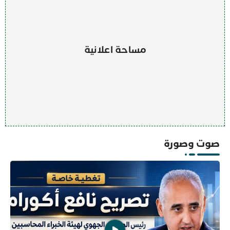
مساحة اعلانية
صوت وصورة