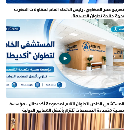
تصريح عمر القضاوي، رئيس الاتحاد العام لمقاولات المغرب
بجهة طنجة تطوان الحسيمة.
المستشفى الخاص لتطوان التابع لمجموعة أكديطال.. مؤسسة
صحية متعددة التخصصات تلتزم بأفضل المعايير الدولية