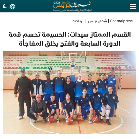
Chamalpress | شمال بريس
|
رياضة
القسم الممتاز سيدات: الحسيمة تحسم قمة
الدورة السابعة والفتح يخلق المفاجأة