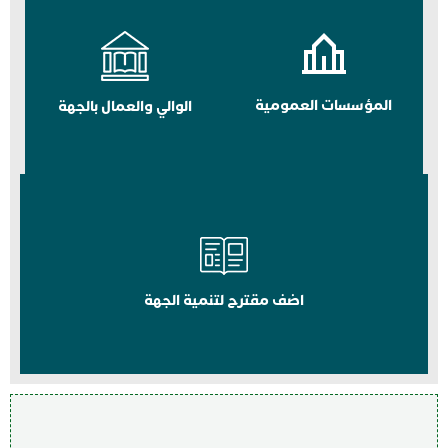
المؤسسات العمومية
الوالي والعمال بالجهة
اضف مقترح لتنمية الجهة