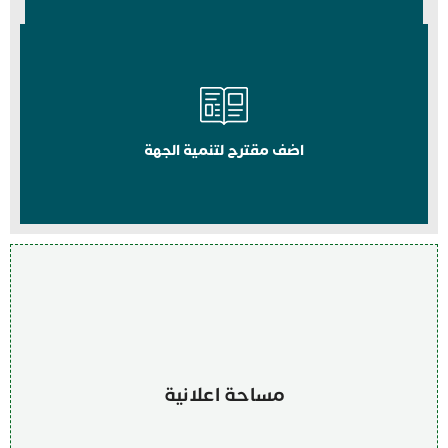
اضف مقترح لتنمية الجهة
مساحة اعلانية