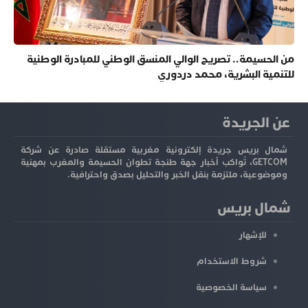
من الحسيمة.. تصريح الوالي المنسق الوطني للمبادرة الوطنية
للتنمية البشرية، محمد دردوري
عن الجريدة
شمال بريس جريدة إلكترونية مغربية مستقلة صادرة عن شركة
GETCOM، تُواكب أخبار جهة طنجة تطوان الحسيمة والمغرب بمهنية
وموضوعية، ملتزمة بنقل الخبر والتحليل بصدق واحترافية.
شمال بريس
للإشهار
شروط الاستخدام
سياسة الخصوصية