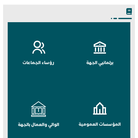
برلمانيي الجهة
رؤساء الجماعات
المؤسسات العمومية
الوالي والعمال بالجهة