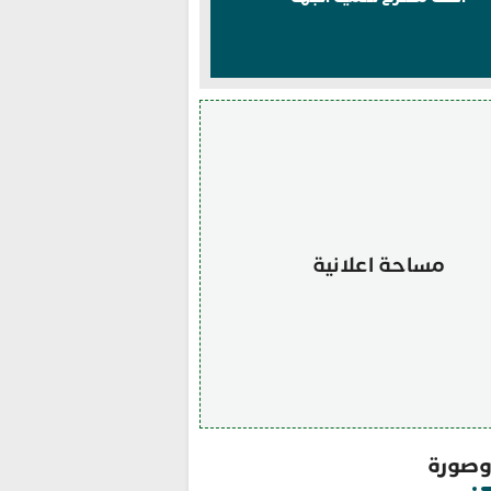
مساحة اعلانية
صورة