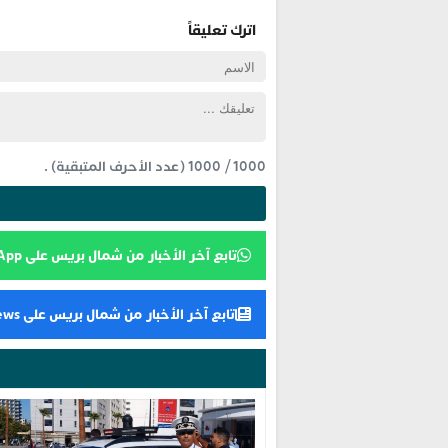
اترك تعليقاً
1000
/
1000
(عدد الأحرف المتبقية) .
تابع آخر الأخبار من شمال بريس على WhatsApp
تابع آخر الأخبار من شمال بريس على Google News