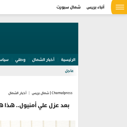
أنباء بريس
شمال سبورت
الرئيسية
أخبار الشمال
وطني
سياس
عاجل
Chamalpress | شمال بريس
|
أخبار الشمال
بعد عزل علي أمنيول.. هذا ه