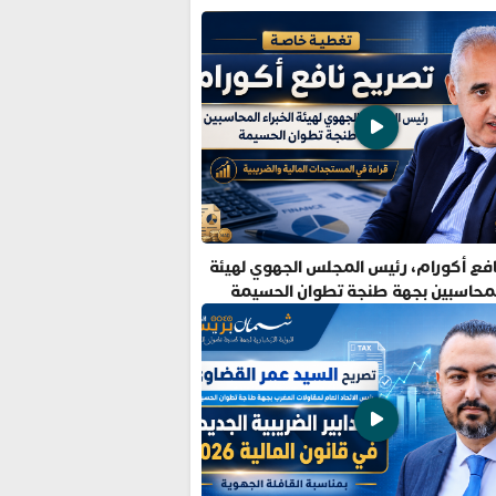
فع أكورام، رئيس المجلس الجهوي لهيئة
المحاسبين بجهة طنجة تطوان الحسيمة