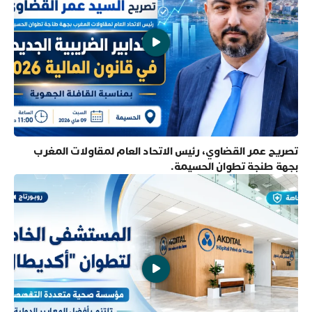
تصريح عمر القضاوي، رئيس الاتحاد العام لمقاولات المغرب
بجهة طنجة تطوان الحسيمة.