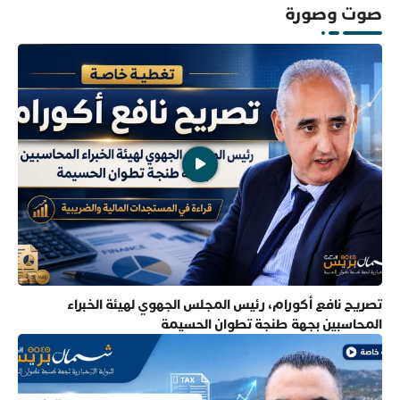
صوت وصورة
تصريح نافع أكورام، رئيس المجلس الجهوي لهيئة الخبراء
المحاسبين بجهة طنجة تطوان الحسيمة