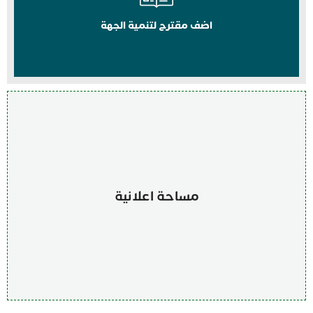
اضف مقترح لتنمية الجهة
مساحة اعلانية