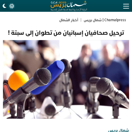
Chamalpress | شمال بريس
|
أخبار الشمال
ترحيل صحافيان إسبانيان من تطوان إلى سبتة !
شمال بريس