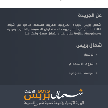
عن الجريدة
شمال بريس جريدة إلكترونية مغربية مستقلة صادرة عن شركة
GETCOM، تُواكب أخبار جهة طنجة تطوان الحسيمة والمغرب بمهنية
وموضوعية، ملتزمة بنقل الخبر والتحليل بصدق واحترافية.
شمال بريس
للإشهار
شروط الاستخدام
سياسة الخصوصية