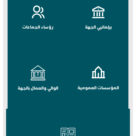
برلمانيي الجهة
رؤساء الجماعات
المؤسسات العمومية
الوالي والعمال بالجهة