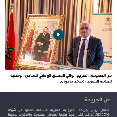
من الحسيمة.. تصريح الوالي المنسق الوطني للمبادرة الوطنية
للتنمية البشرية، محمد دردوري
عن الجريدة
شمال بريس جريدة إلكترونية مغربية مستقلة صادرة عن شركة
GETCOM، تُواكب أخبار جهة طنجة تطوان الحسيمة والمغرب بمهنية