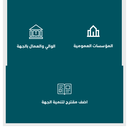
المؤسسات العمومية
الوالي والعمال بالجهة
اضف مقترح لتنمية الجهة