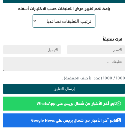
بإمكانكم تغيير عرض التعليقات حسب الاختيارات أسفله
اترك تعليقاً
1000
/
1000
(عدد الأحرف المتبقية) .
تابع آخر الأخبار من شمال بريس على WhatsApp
تابع آخر الأخبار من شمال بريس على Google News