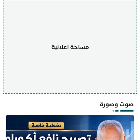
مساحة اعلانية
صوت وصورة