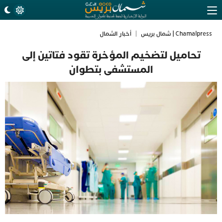
Chamalpress | شمال بريس
|
أخبار الشمال
تحاميل لتضخيم المؤخرة تقود فتاتين إلى
المستشفى بتطوان