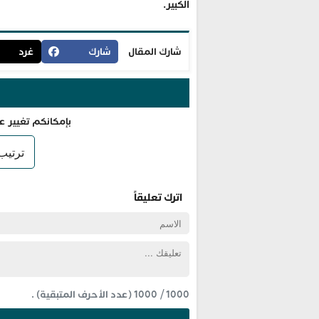
الكبير.
شارك المقال
شارك
غرد
بإمكانكم تغيير ع
اترك تعليقاً
1000
/
1000
(عدد الأحرف المتبقية) .