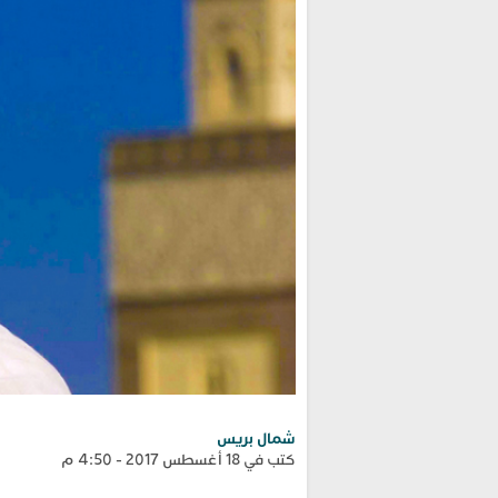
شمال بريس
كتب في 18 أغسطس 2017 - 4:50 م