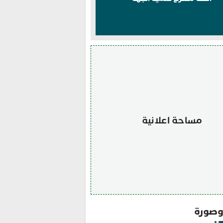
مساحة اعلانية
صورة