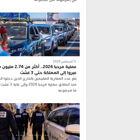
5 أغسطس 2026
عملية مرحبا 2026.. أكثر م
عبروا إلى المملكة حتى 3 غشت
بلغ عدد المغاربة المقيمين بالخارج الذين دخلوا ا
منذ انطلاق عملية مرحبا 
ما مجموعه