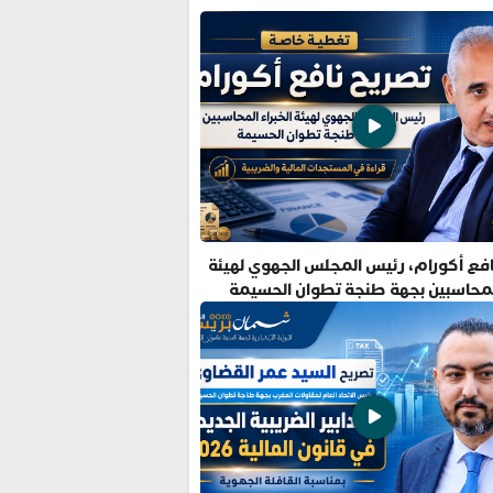
فع أكورام، رئيس المجلس الجهوي لهيئة
المحاسبين بجهة طنجة تطوان الحسيمة