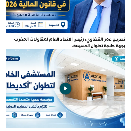
تصريح عمر القضاوي، رئيس الاتحاد العام لمقاولات المغرب
بجهة طنجة تطوان الحسيمة.