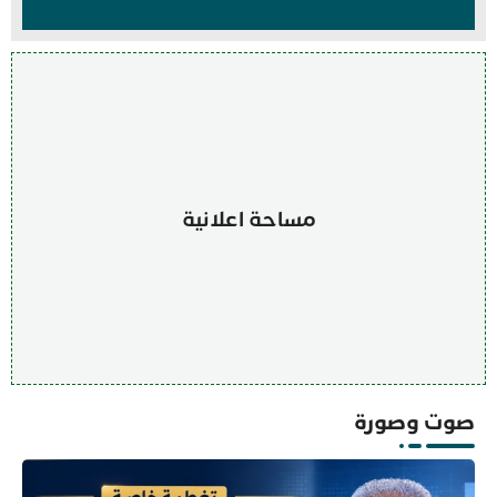
مساحة اعلانية
صوت وصورة