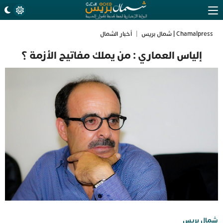
Chamalpress | شمال بريس
|
أخبار الشمال
إلياس العماري : من يملك مفاتيح الأزمة ؟
شمال بريس