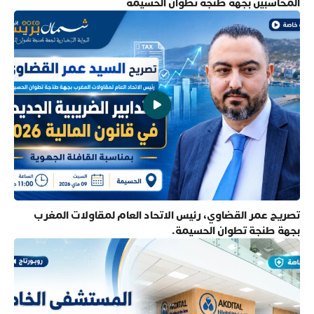
المحاسبين بجهة طنجة تطوان الحسيمة
تصريح عمر القضاوي، رئيس الاتحاد العام لمقاولات المغرب
بجهة طنجة تطوان الحسيمة.