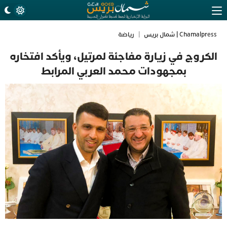
Chamalpress | شمال بريس
|
رياضة
الكروج في زيارة مفاجئة لمرتيل، ويأكد افتخاره
بمجهودات محمد العربي المرابط