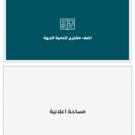
اضف مقترح لتنمية الجهة
مساحة اعلانية