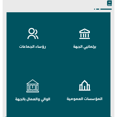
برلمانيي الجهة
رؤساء الجماعات
المؤسسات العمومية
الوالي والعمال بالجهة