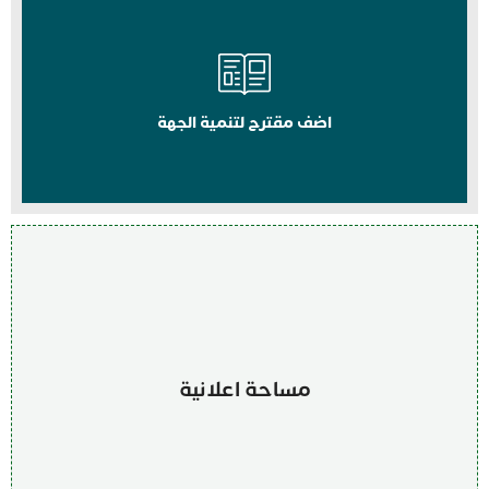
اضف مقترح لتنمية الجهة
مساحة اعلانية