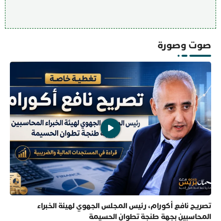
صوت وصورة
تصريح نافع أكورام، رئيس المجلس الجهوي لهيئة الخبراء
المحاسبين بجهة طنجة تطوان الحسيمة