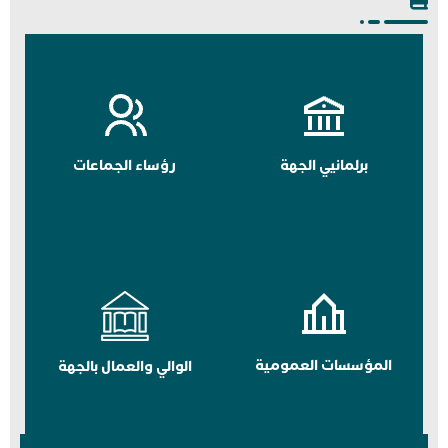
برلمانيي الجهة
رؤساء الجماعات
المؤسسات العمومية
الوالي والعمال بالجهة