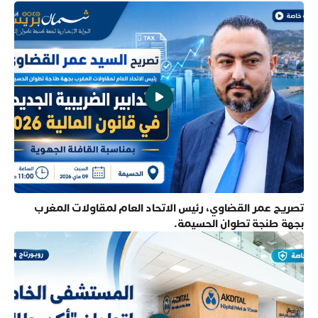
تصريح عمر القضاوي، رئيس الاتحاد العام لمقاولات المغرب
بجهة طنجة تطوان الحسيمة.