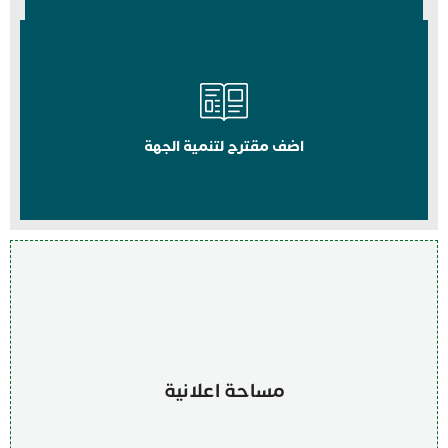
اضف مقترح لتنمية الجهة
مساحة اعلانية