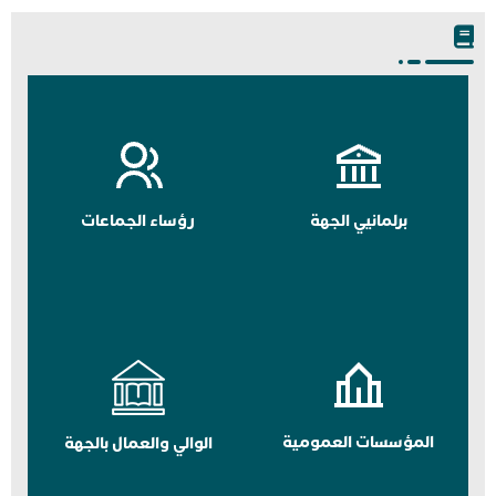
برلمانيي الجهة
رؤساء الجماعات
المؤسسات العمومية
الوالي والعمال بالجهة