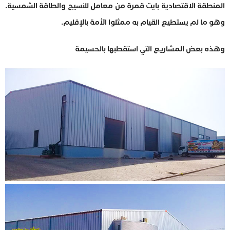
المنطقة الاقتصادية بايت قمرة من معامل للنسيج والطاقة الشمسية.
وهو ما لم يستطيع القيام به ممثلوا الأمة بالإقليم.
وهذه بعض المشاريع التي استقطبها بالحسيمة