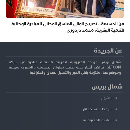
من الحسيمة.. تصريح الوالي المنسق الوطني للمبادرة الوطنية
للتنمية البشرية، محمد دردوري
عن الجريدة
شمال بريس جريدة إلكترونية مغربية مستقلة صادرة عن شركة
GETCOM، تُواكب أخبار جهة طنجة تطوان الحسيمة والمغرب بمهنية
وموضوعية، ملتزمة بنقل الخبر والتحليل بصدق واحترافية.
شمال بريس
للإشهار
شروط الاستخدام
سياسة الخصوصية