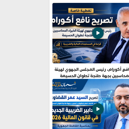
فع أكورام، رئيس المجلس الجهوي لهيئة
المحاسبين بجهة طنجة تطوان الحسيمة