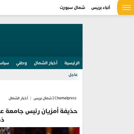
أنباء بريس
شمال سبورت
الرئيسية
أخبار الشمال
وطني
سياس
عاجل
Chamalpress | شمال بريس
|
أخبار الشمال
حذيفة أمزيان رئيس جامعة عبد
ذك