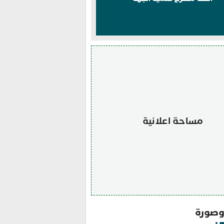
مساحة اعلانية
صورة