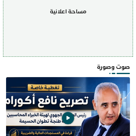
مساحة اعلانية
صوت وصورة