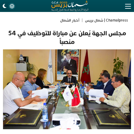
Chamalpress | شمال بريس
|
أخبار الشمال
مجلس الجهة يُعلن عن مباراة للتوظيف في 54
منصباً