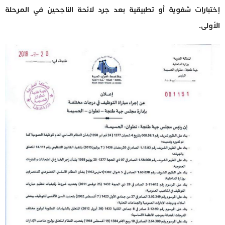
إختبارات شفوية أو تطبيقية بعد جرد لائحة الناجحين في المرحلة
الأولى.