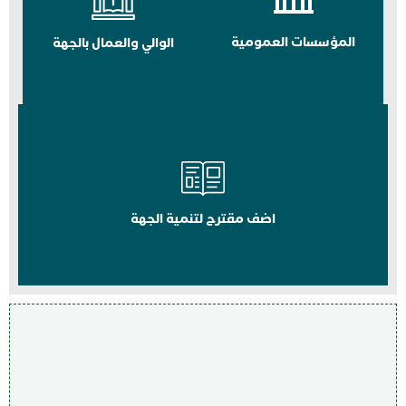
المؤسسات العمومية
الوالي والعمال بالجهة
اضف مقترح لتنمية الجهة