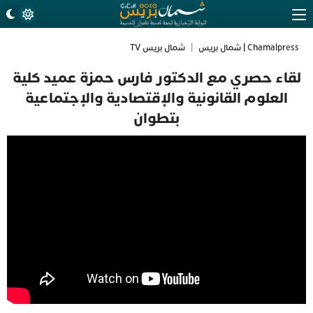
Chamalpress | شمال بريس
|
شمال بريس TV
لقاء حصري مع الدكتور فارس حمزة عميد كلية
العلوم القانونية والإقتصادية والإجتماعية
بتطوان