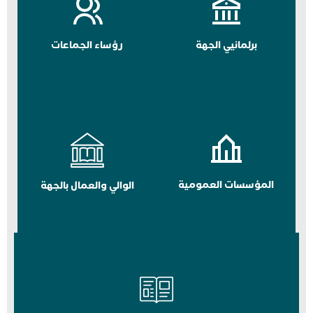
برلمانيي الجهة
رؤساء الجماعات
المؤسسات العمومية
الوالي والعمال بالجهة