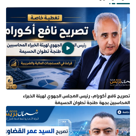
تصريح نافع أكورام، رئيس المجلس الجهوي لهيئة الخبراء
المحاسبين بجهة طنجة تطوان الحسيمة