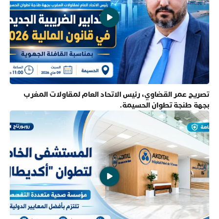
تصريح عمر القضاوي، رئيس الاتحاد العام لمقاولات المغرب
بجهة طنجة تطوان الحسيمة.