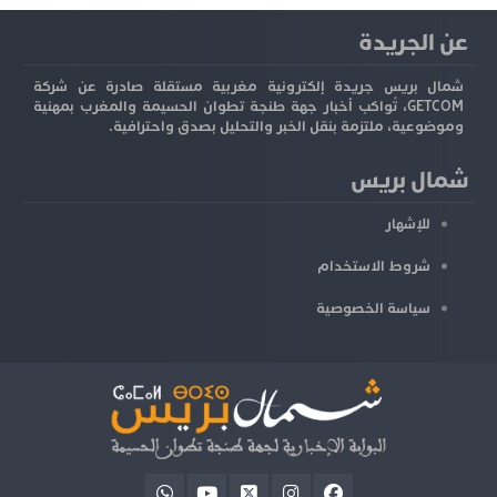
عن الجريدة
شمال بريس جريدة إلكترونية مغربية مستقلة صادرة عن شركة
GETCOM، تُواكب أخبار جهة طنجة تطوان الحسيمة والمغرب بمهنية
وموضوعية، ملتزمة بنقل الخبر والتحليل بصدق واحترافية.
شمال بريس
للإشهار
شروط الاستخدام
سياسة الخصوصية