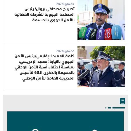
23 مايو 2024
تصريح مصطفى بروال؛ رئيس
المصلحة الجهوية للشرطة القضائية
بالأمن الجهوي بالحسيمة
22 مايو 2024
كلمة العميد الإقليمي/رئيس الأمن
الجهوي بالنيابة؛ سعيد الإدريسي،
بمناسبة احتفاء أسرة الأمن الوطني
بالحسيمة بالذكرى الـ68 لتأسيس
المديرية العامة للأمن الوطني