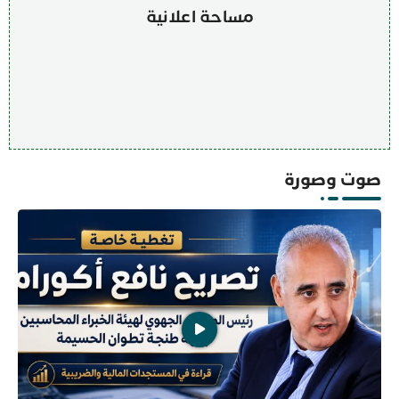
مساحة اعلانية
صوت وصورة