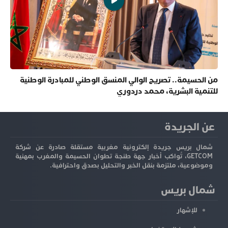
من الحسيمة.. تصريح الوالي المنسق الوطني للمبادرة الوطنية
للتنمية البشرية، محمد دردوري
عن الجريدة
شمال بريس جريدة إلكترونية مغربية مستقلة صادرة عن شركة
GETCOM، تُواكب أخبار جهة طنجة تطوان الحسيمة والمغرب بمهنية
وموضوعية، ملتزمة بنقل الخبر والتحليل بصدق واحترافية.
شمال بريس
للإشهار