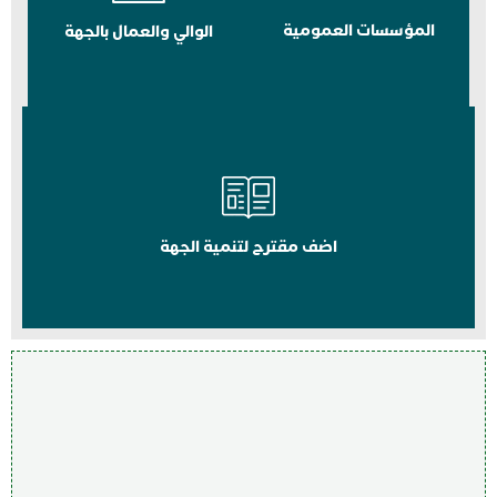
المؤسسات العمومية
الوالي والعمال بالجهة
اضف مقترح لتنمية الجهة