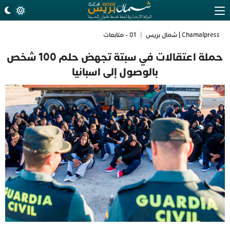
Chamalpress | شمال بريس
|
01 - متابعات
حملة اعتقالات في سبتة تجهض حلم 100 شخص
بالوصول إلى اسبانيا