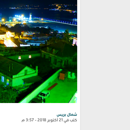
شمال بريس
كتب في 21 أكتوبر 2018 - 3:57 م