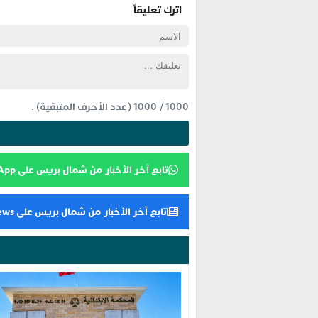
اترك تعليقاً
1000
/
1000
(عدد الأحرف المتبقية) .
تابع آخر الأخبار من شمال بريس على WhatsApp
تابع آخر الأخبار من شمال بريس على Google News