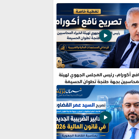
فع أكورام، رئيس المجلس الجهوي لهيئة
المحاسبين بجهة طنجة تطوان الحسيمة