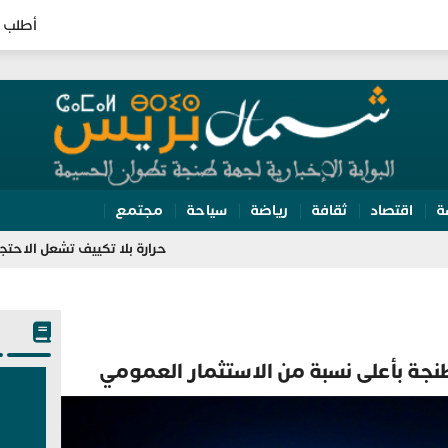
أطلب 
ة
اقتصاد
ثقافة
رياضة
سياحة
مجتمع
حرارة بلا تكييف تشعل الاحتجاج بالمحكمة ال