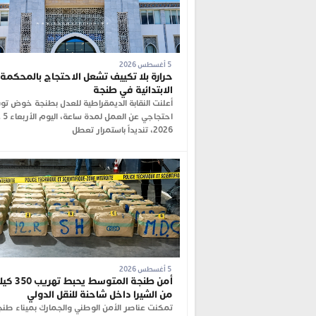
5 أغسطس 2026
حرارة بلا تكييف تشعل الاحتجاج بالمحكمة
الابتدائية في طنجة
أعلنت النقابة الديمقراطية للعدل بطنجة خوض ت
احتجاجي
2026، تنديداً باستمرار تعطل
5 أغسطس 2026
أمن طنجة المتوس
من الشيرا داخل شاحنة للنقل الدولي
تمكنت عناصر الأمن الوطني والجمارك بميناء طنج