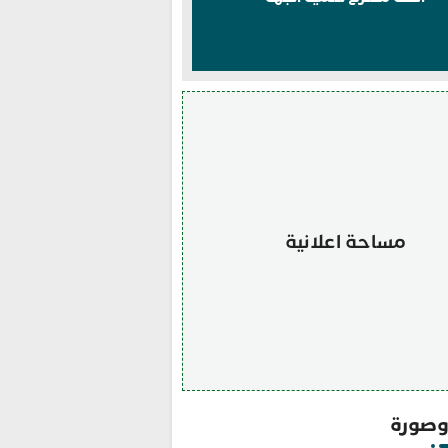
مساحة اعلانية
صورة