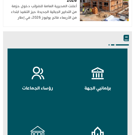
2026
أعلنت المديرية العامة للضرائب دخول حزمة
من التدابير الجبائية الجديدة حيز التنفيذ ابتداء
من الأربعاء فاتح يوليوز 2026، في إطار
برلمانيي الجهة
رؤساء الجماعات