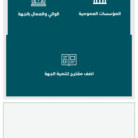
المؤسسات العمومية
الوالي والعمال بالجهة
اضف مقترح لتنمية الجهة