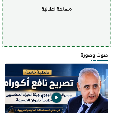
مساحة اعلانية
صوت وصورة