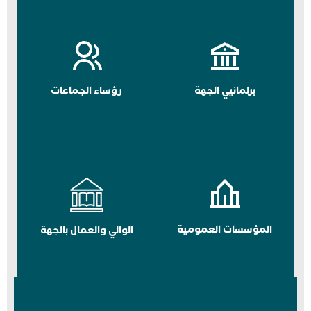
برلمانيي الجهة
رؤساء الجماعات
المؤسسات العمومية
الوالي والعمال بالجهة