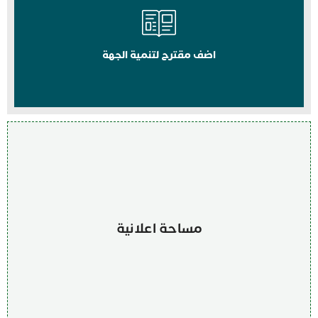
اضف مقترح لتنمية الجهة
مساحة اعلانية