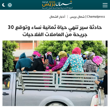
Chamalpress | شمال بريس
|
أخبار الشمال
حادثة سير تنهي حياة ثمانية نساء وتوقع 30
جريحة من العاملات الفلاحيات