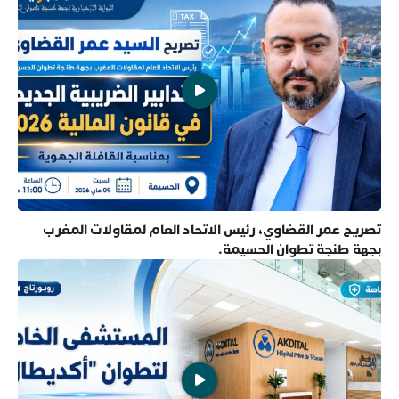
تصريح عمر القضاوي، رئيس الاتحاد العام لمقاولات المغرب
بجهة طنجة تطوان الحسيمة.