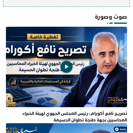
صوت وصورة
تصريح نافع أكورام، رئيس المجلس الجهوي لهيئة الخبراء
المحاسبين بجهة طنجة تطوان الحسيمة