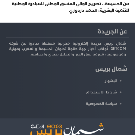
من الحسيمة.. تصريح الوالي المنسق الوطني للمبادرة الوطنية
للتنمية البشرية، محمد دردوري
عن الجريدة
شمال بريس جريدة إلكترونية مغربية مستقلة صادرة عن شركة
GETCOM، تُواكب أخبار جهة طنجة تطوان الحسيمة والمغرب بمهنية
وموضوعية، ملتزمة بنقل الخبر والتحليل بصدق واحترافية.
شمال بريس
للإشهار
شروط الاستخدام
سياسة الخصوصية