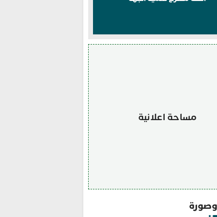
مساحة اعلانية
صورة