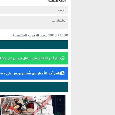
اترك تعليقاً
1000
/
1000
(عدد الأحرف المتبقية) .
تابع آخر الأخبار من شمال بريس على WhatsApp
تابع آخر الأخبار من شمال بريس على Google News