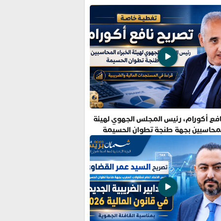
فع أكورام، رئيس المجلس الجهوي لهيئة
المحاسبين بجهة طنجة تطوان الحسيمة