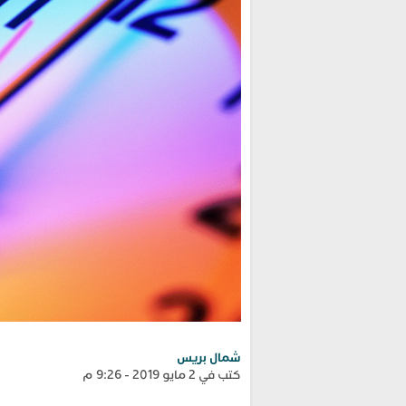
شمال بريس
كتب في 2 مايو 2019 - 9:26 م