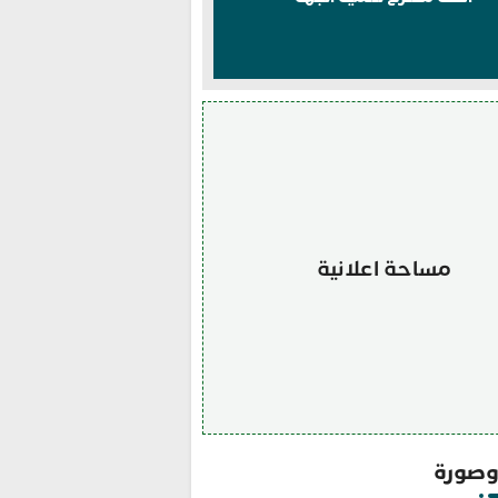
مساحة اعلانية
صورة