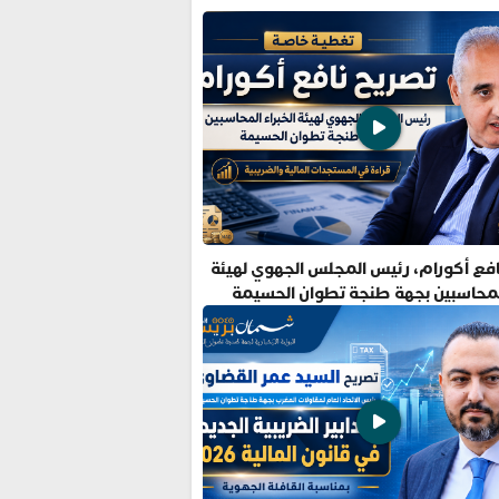
فع أكورام، رئيس المجلس الجهوي لهيئة
المحاسبين بجهة طنجة تطوان الحسيمة