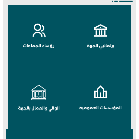
برلمانيي الجهة
رؤساء الجماعات
المؤسسات العمومية
الوالي والعمال بالجهة