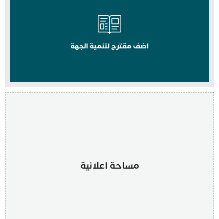
اضف مقترح لتنمية الجهة
مساحة اعلانية