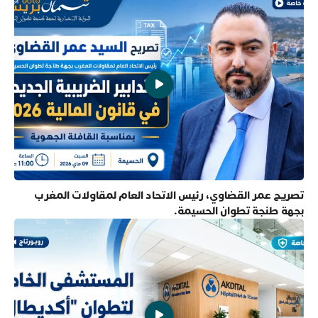
تصريح عمر القضاوي، رئيس الاتحاد العام لمقاولات المغرب
بجهة طنجة تطوان الحسيمة.