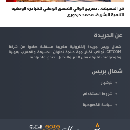
من الحسيمة.. تصريح الوالي المنسق الوطني للمبادرة الوطنية
للتنمية البشرية، محمد دردوري
عن الجريدة
شمال بريس جريدة إلكترونية مغربية مستقلة صادرة عن شركة
GETCOM، تُواكب أخبار جهة طنجة تطوان الحسيمة والمغرب بمهنية
وموضوعية، ملتزمة بنقل الخبر والتحليل بصدق واحترافية.
شمال بريس
للإشهار
شروط الاستخدام
سياسة الخصوصية