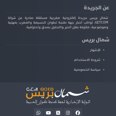
عن الجريدة
شمال بريس جريدة إلكترونية مغربية مستقلة صادرة عن شركة
GETCOM، تُواكب أخبار جهة طنجة تطوان الحسيمة والمغرب بمهنية
وموضوعية، ملتزمة بنقل الخبر والتحليل بصدق واحترافية.
شمال بريس
للإشهار
شروط الاستخدام
سياسة الخصوصية