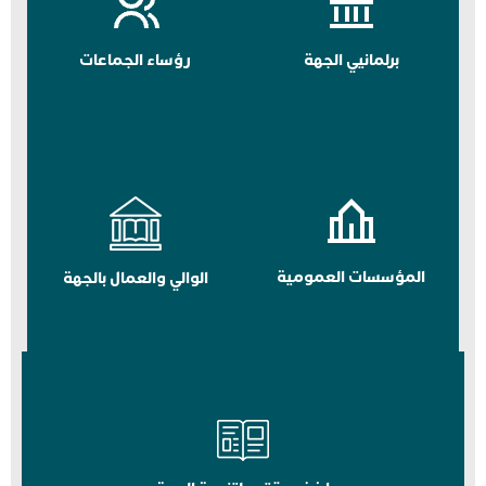
برلمانيي الجهة
رؤساء الجماعات
المؤسسات العمومية
الوالي والعمال بالجهة