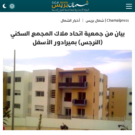
Chamalpress | شمال بريس
|
أخبار الشمال
بيان من جمعية اتحاد ملاك المجمع السكني
(النرجس) بميرادور الأسفل