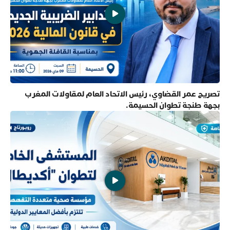
تصريح عمر القضاوي، رئيس الاتحاد العام لمقاولات المغرب
بجهة طنجة تطوان الحسيمة.