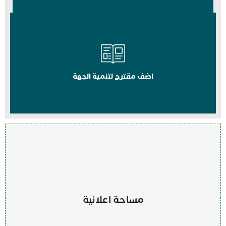
اضف مقترح لتنمية الجهة
مساحة اعلانية