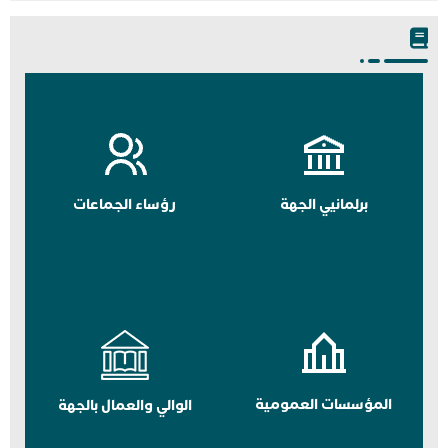
برلمانيي الجهة
رؤساء الجماعات
المؤسسات العمومية
الوالي والعمال بالجهة