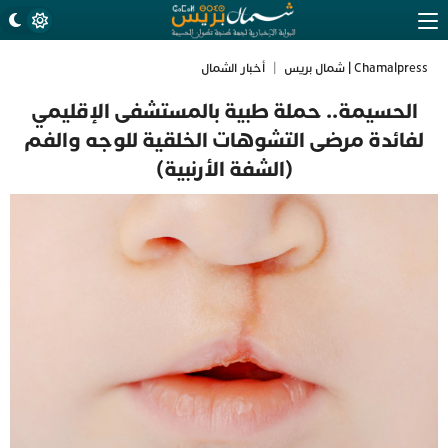
Chamalpress | شمال بريس
|
أخبار الشمال
الحسيمة.. حملة طبية بالمستشفى الإقليمي
لفائدة مرضى التشوهات الخلقية للوجه والفم
(الشفة الأرنبية)