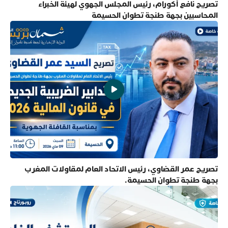
تصريح نافع أكورام، رئيس المجلس الجهوي لهيئة الخبراء
المحاسبين بجهة طنجة تطوان الحسيمة
تصريح عمر القضاوي، رئيس الاتحاد العام لمقاولات المغرب
بجهة طنجة تطوان الحسيمة.