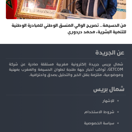
من الحسيمة.. تصريح الوالي المنسق الوطني للمبادرة الوطنية
للتنمية البشرية، محمد دردوري
عن الجريدة
شمال بريس جريدة إلكترونية مغربية مستقلة صادرة عن شركة
GETCOM، تُواكب أخبار جهة طنجة تطوان الحسيمة والمغرب بمهنية
وموضوعية، ملتزمة بنقل الخبر والتحليل بصدق واحترافية.
شمال بريس
للإشهار
شروط الاستخدام
سياسة الخصوصية