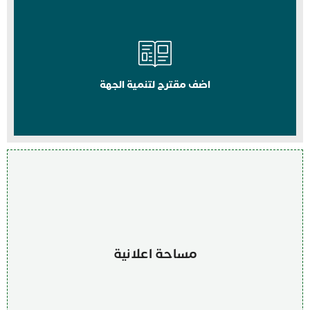
اضف مقترح لتنمية الجهة
مساحة اعلانية