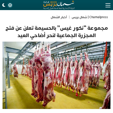
Chamalpress | شمال بريس
|
أخبار الشمال
مجموعة “نكور غيس” بالحسيمة تعلن عن فتح
المجزرة الجماعية لنحر أضاحي العيد