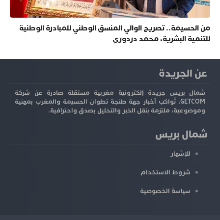
من الحسيمة.. تصريح الوالي المنسق الوطني للمبادرة الوطنية
للتنمية البشرية، محمد دردوري
عن الجريدة
شمال بريس جريدة إلكترونية مغربية مستقلة صادرة عن شركة
GETCOM، تُواكب أخبار جهة طنجة تطوان الحسيمة والمغرب بمهنية
وموضوعية، ملتزمة بنقل الخبر والتحليل بصدق واحترافية.
شمال بريس
للإشهار
شروط الاستخدام
سياسة الخصوصية