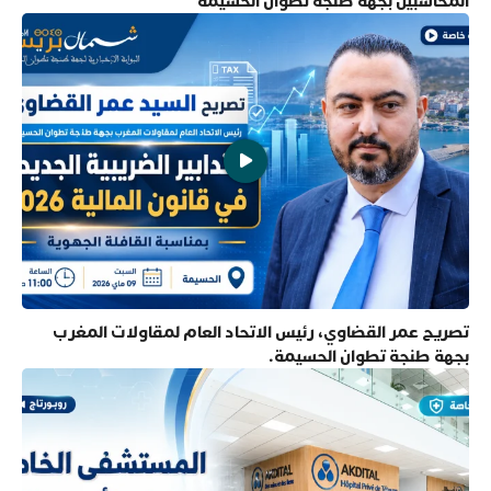
المحاسبين بجهة طنجة تطوان الحسيمة
تصريح عمر القضاوي، رئيس الاتحاد العام لمقاولات المغرب
بجهة طنجة تطوان الحسيمة.