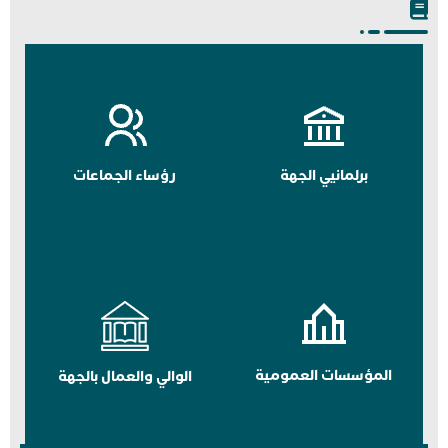
برلمانيي الجهة
رؤساء الجماعات
المؤسسات العمومية
الوالي والعمال بالجهة