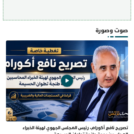
صوت وصورة
تصريح نافع أكورام، رئيس المجلس الجهوي لهيئة الخبراء