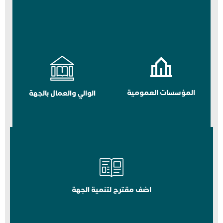
المؤسسات العمومية
الوالي والعمال بالجهة
اضف مقترح لتنمية الجهة