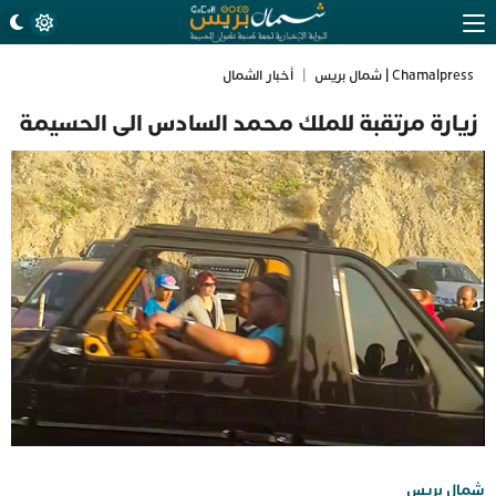
Chamalpress | شمال بريس
|
أخبار الشمال
زيارة مرتقبة للملك محمد السادس الى الحسيمة
شمال بريس