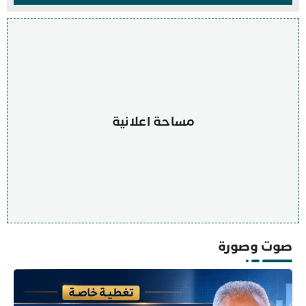
مساحة اعلانية
صوت وصورة