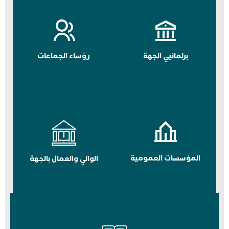
برلمانيي الجهة
رؤساء الجماعات
المؤسسات العمومية
الوالي والعمال بالجهة