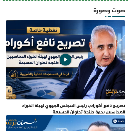
صوت وصورة
تصريح نافع أكورام، رئيس المجلس الجهوي لهيئة الخبراء
المحاسبين بجهة طنجة تطوان الحسيمة