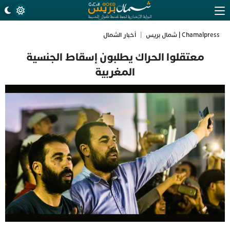
Chamalpress | شمال بريس
|
أخبار الشمال
معتقلوا الحراك يطلبون إسقاط الجنسية
المغربية