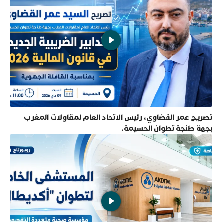
تصريح عمر القضاوي، رئيس الاتحاد العام لمقاولات المغرب
بجهة طنجة تطوان الحسيمة.