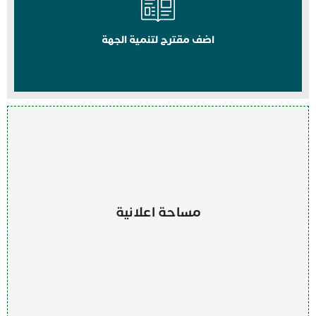
اضف مقترح لتنمية الجهة
مساحة اعلانية