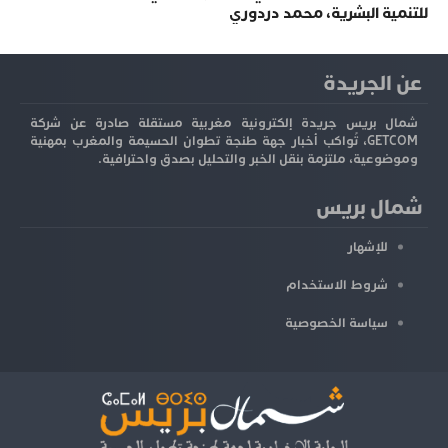
للتنمية البشرية، محمد دردوري
عن الجريدة
شمال بريس جريدة إلكترونية مغربية مستقلة صادرة عن شركة
GETCOM، تُواكب أخبار جهة طنجة تطوان الحسيمة والمغرب بمهنية
وموضوعية، ملتزمة بنقل الخبر والتحليل بصدق واحترافية.
شمال بريس
للإشهار
شروط الاستخدام
سياسة الخصوصية