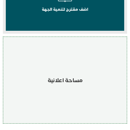
اضف مقترح لتنمية الجهة
مساحة اعلانية