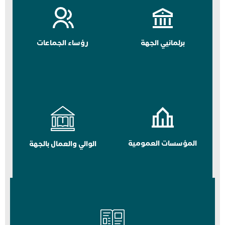
برلمانيي الجهة
رؤساء الجماعات
المؤسسات العمومية
الوالي والعمال بالجهة