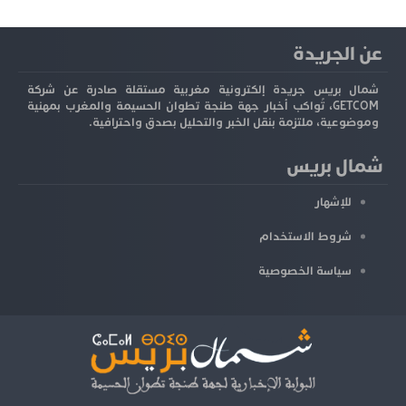
عن الجريدة
شمال بريس جريدة إلكترونية مغربية مستقلة صادرة عن شركة
GETCOM، تُواكب أخبار جهة طنجة تطوان الحسيمة والمغرب بمهنية
وموضوعية، ملتزمة بنقل الخبر والتحليل بصدق واحترافية.
شمال بريس
للإشهار
شروط الاستخدام
سياسة الخصوصية