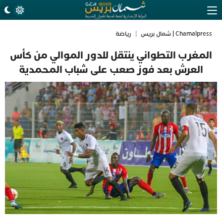
Chamalpress | شمال بريس
|
رياضة
المغرب التطواني ينتقل للدور الموالي من كأس
العرش بعد فوز صعب على شباب المحمدية