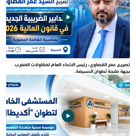
تصريح عمر القضاوي، رئيس الاتحاد العام لمقاولات المغرب
بجهة طنجة تطوان الحسيمة.