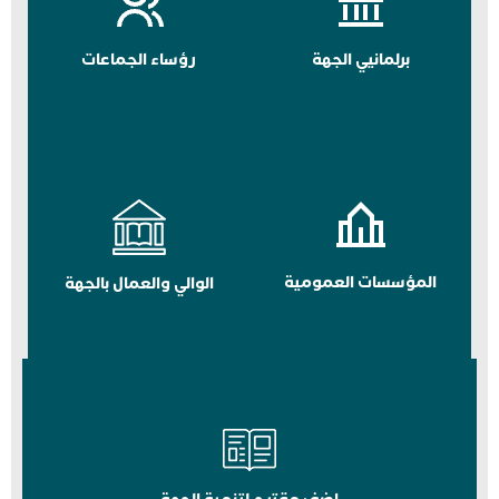
برلمانيي الجهة
رؤساء الجماعات
المؤسسات العمومية
الوالي والعمال بالجهة