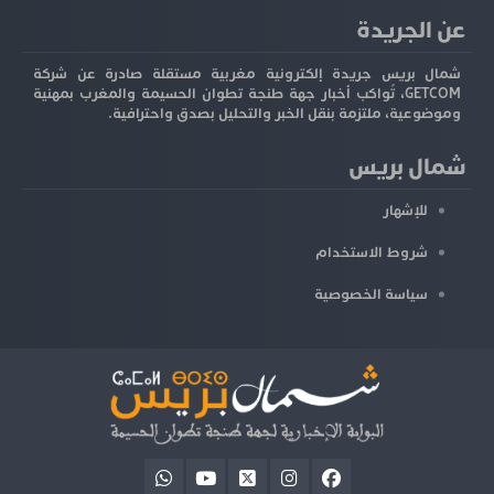
عن الجريدة
شمال بريس جريدة إلكترونية مغربية مستقلة صادرة عن شركة
GETCOM، تُواكب أخبار جهة طنجة تطوان الحسيمة والمغرب بمهنية
وموضوعية، ملتزمة بنقل الخبر والتحليل بصدق واحترافية.
شمال بريس
للإشهار
شروط الاستخدام
سياسة الخصوصية