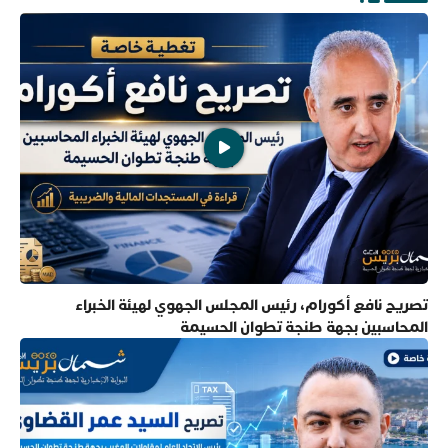
تصريح نافع أكورام، رئيس المجلس الجهوي لهيئة الخبراء
المحاسبين بجهة طنجة تطوان الحسيمة