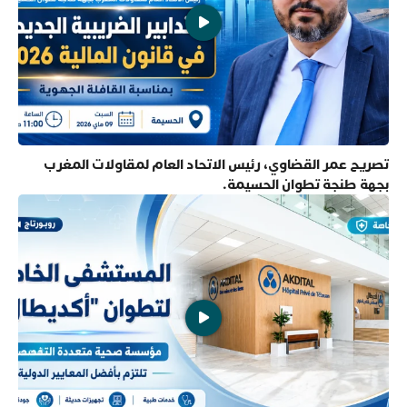
تصريح عمر القضاوي، رئيس الاتحاد العام لمقاولات المغرب
بجهة طنجة تطوان الحسيمة.